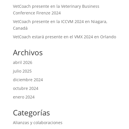
VetCoach presente en la Veterinary Business
Conference Firenze 2024
VetCoach presente en la ICCVM 2024 en Niagara,
Canadá
VetCoach estará presente en el VMX 2024 en Orlando
Archivos
abril 2026
julio 2025
diciembre 2024
octubre 2024
enero 2024
Categorías
Alianzas y colaboraciones