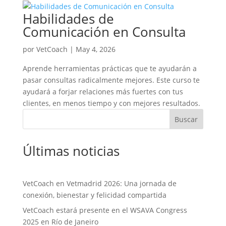
Habilidades de
Comunicación en Consulta
por
VetCoach
|
May 4, 2026
Aprende herramientas prácticas que te ayudarán a
pasar consultas radicalmente mejores. Este curso te
ayudará a forjar relaciones más fuertes con tus
clientes, en menos tiempo y con mejores resultados.
Buscar
Últimas noticias
VetCoach en Vetmadrid 2026: Una jornada de
conexión, bienestar y felicidad compartida
VetCoach estará presente en el WSAVA Congress
2025 en Río de Janeiro