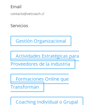
Email
contacto@vetcoach.cl
Servicios
Gestión Organizacional
Actividades Estratégicas para
Proveedores de la Industria
Formaciones Online que
Transforman
Coaching Individual o Grupal