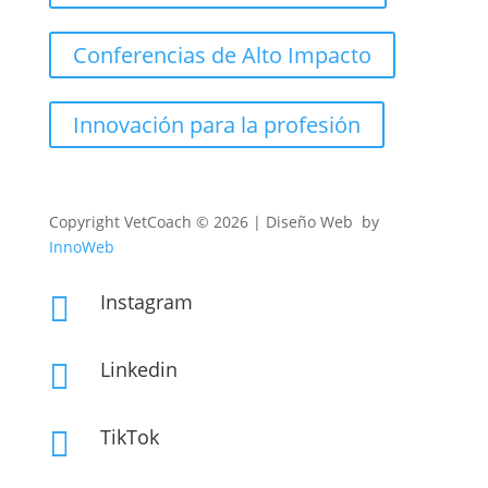
Conferencias de Alto Impacto
Innovación para la profesión
Copyright
VetCoach © 2026 | Diseño Web by
InnoWeb
Instagram

Linkedin

TikTok
