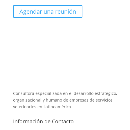
Agendar una reunión
Consultora especializada en el desarrollo estratégico,
organizacional y humano de empresas de servicios
veterinarios en Latinoamérica.
Información de Contacto