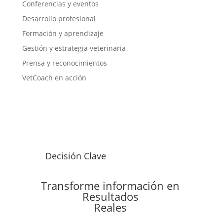
Conferencias y eventos
Desarrollo profesional
Formación y aprendizaje
Gestión y estrategia veterinaria
Prensa y reconocimientos
VetCoach en acción
Decisión Clave
Transforme información en
Resultados
Reales