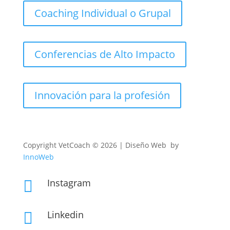
Coaching Individual o Grupal
Conferencias de Alto Impacto
Innovación para la profesión
Copyright
VetCoach © 2026 | Diseño Web by
InnoWeb
Instagram

Linkedin
