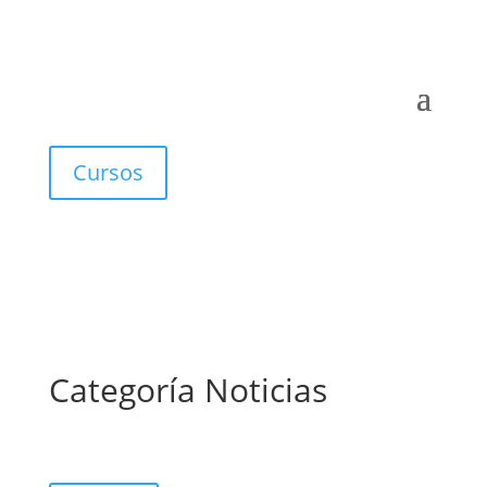
Cursos
Categoría Noticias