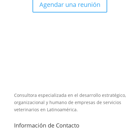
Agendar una reunión
Consultora especializada en el desarrollo estratégico,
organizacional y humano de empresas de servicios
veterinarios en Latinoamérica.
Información de Contacto