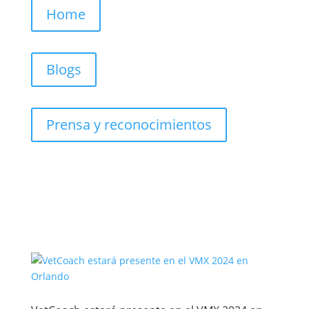
Home
Blogs
Prensa y reconocimientos