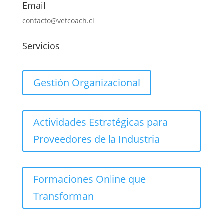
Email
contacto@vetcoach.cl
Servicios
Gestión Organizacional
Actividades Estratégicas para
Proveedores de la Industria
Formaciones Online que
Transforman