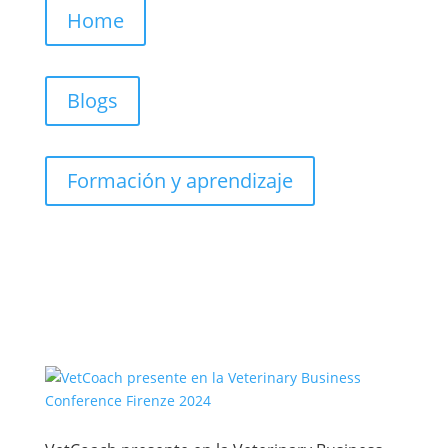
Home
Blogs
Formación y aprendizaje