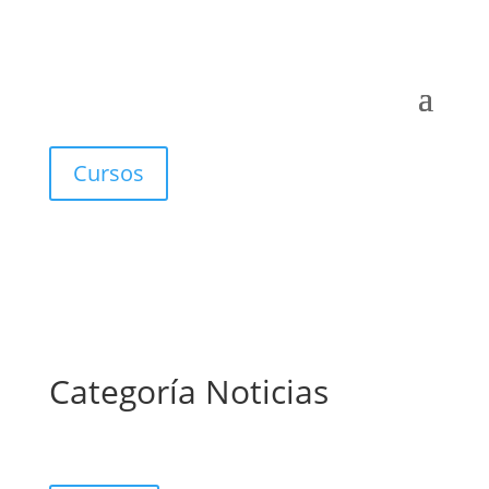
Cursos
Categoría Noticias