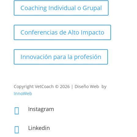
Coaching Individual o Grupal
Conferencias de Alto Impacto
Innovación para la profesión
Copyright
VetCoach © 2026 | Diseño Web by
InnoWeb
Instagram

Linkedin
