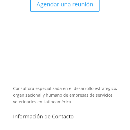
Agendar una reunión
Consultora especializada en el desarrollo estratégico,
organizacional y humano de empresas de servicios
veterinarios en Latinoamérica.
Información de Contacto