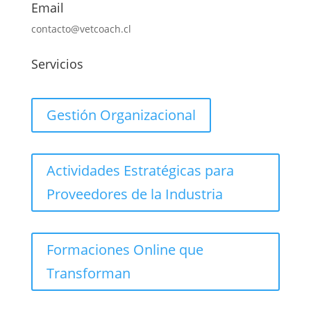
Email
contacto@vetcoach.cl
Servicios
Gestión Organizacional
Actividades Estratégicas para
Proveedores de la Industria
Formaciones Online que
Transforman