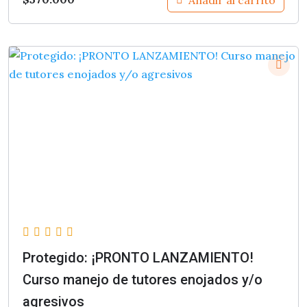
Protegido: ¡PRONTO LANZAMIENTO!
Curso manejo de tutores enojados y/o
agresivos