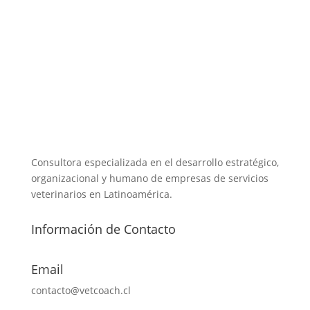
Consultora especializada en el desarrollo estratégico,
organizacional y humano de empresas de servicios
veterinarios en Latinoamérica.
Información de Contacto
Email
contacto@vetcoach.cl