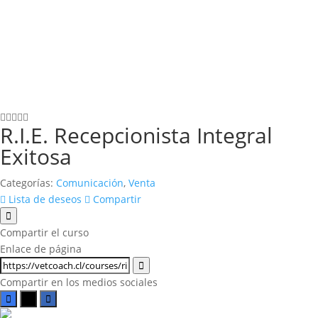
R.I.E. Recepcionista Integral
Exitosa
Categorías:
Comunicación
,
Venta
Lista de deseos
Compartir
Compartir el curso
Enlace de página
Compartir en los medios sociales