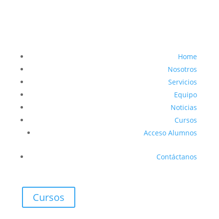
Home
Nosotros
Servicios
Equipo
Noticias
Cursos
Acceso Alumnos
Contáctanos
Cursos