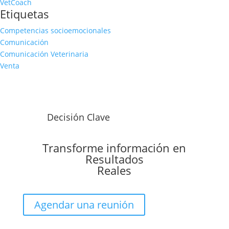
VetCoach
Etiquetas
Competencias socioemocionales
Comunicación
Comunicación Veterinaria
Venta
Decisión Clave
Transforme información en
Resultados
Reales
Agendar una reunión