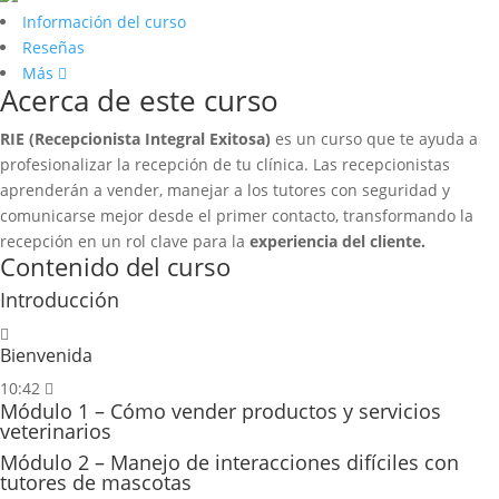
Información del curso
Reseñas
Más
Acerca de este curso
RIE (Recepcionista Integral Exitosa)
es un curso que te ayuda a
profesionalizar la recepción de tu clínica. Las recepcionistas
aprenderán a vender, manejar a los tutores con seguridad y
comunicarse mejor desde el primer contacto, transformando la
recepción en un rol clave para la
experiencia del cliente.
Contenido del curso
Introducción
Bienvenida
10:42
Módulo 1 – Cómo vender productos y servicios
veterinarios
Módulo 2 – Manejo de interacciones difíciles con
tutores de mascotas