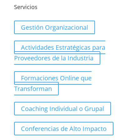
Servicios
Gestión Organizacional
Actividades Estratégicas para
Proveedores de la Industria
Formaciones Online que
Transforman
Coaching Individual o Grupal
Conferencias de Alto Impacto