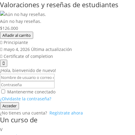
Valoraciones y reseñas de estudiantes
Aún no hay reseñas.
$
126.000
Añadir al carrito
Principiante
mayo 4, 2026 Última actualización
Certificate of completion
¡Hola, bienvenido de nuevo!
Mantenerme conectado
¿Olvidaste la contraseña?
Acceder
¿No tienes una cuenta?
Regístrate ahora
Un curso de
V