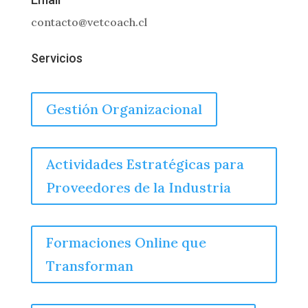
contacto@vetcoach.cl
Servicios
Gestión Organizacional
Actividades Estratégicas para
Proveedores de la Industria
Formaciones Online que
Transforman