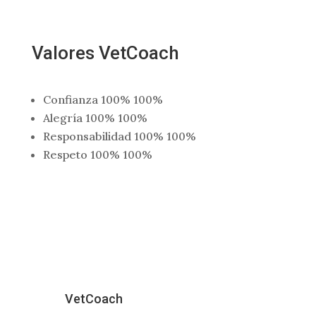
Valores
VetCoach
Confianza
100%
100%
Alegría
100%
100%
Responsabilidad
100%
100%
Respeto
100%
100%
VetCoach