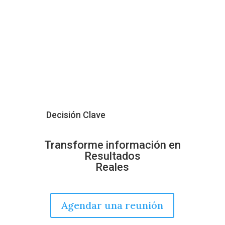
Decisión Clave
Transforme información en
Resultados
Reales
Agendar una reunión