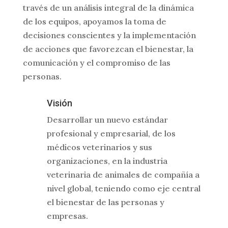
través de un análisis integral de la dinámica
de los equipos, apoyamos la toma de
decisiones conscientes y la implementación
de acciones que favorezcan el bienestar, la
comunicación y el compromiso de las
personas.
Visión
Desarrollar un nuevo estándar
profesional y empresarial, de los
médicos veterinarios y sus
organizaciones, en la industria
veterinaria de animales de compañía a
nivel global, teniendo como eje central
el bienestar de las personas y
empresas.