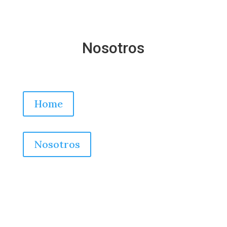
Nosotros
Home
Nosotros