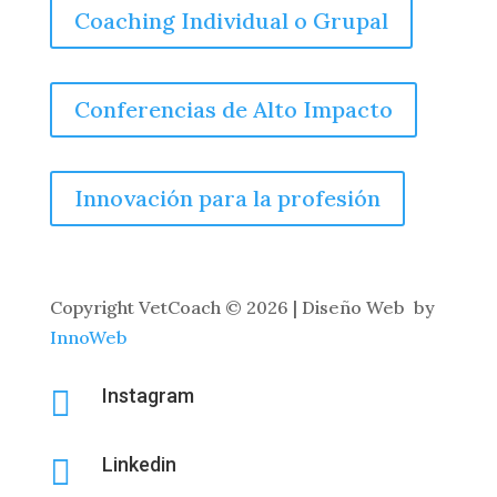
Coaching Individual o Grupal
Conferencias de Alto Impacto
Innovación para la profesión
Copyright
VetCoach © 2026 | Diseño Web by
InnoWeb

Instagram

Linkedin