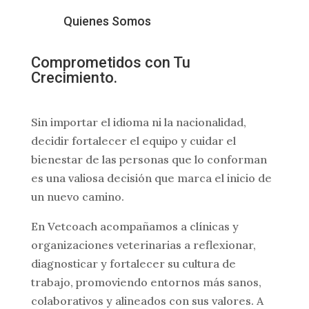
Quienes Somos
Comprometidos con
Tu
Crecimiento
.
Sin importar el idioma ni la nacionalidad,
decidir fortalecer el equipo y cuidar el
bienestar de las personas que lo conforman
es una valiosa decisión que marca el inicio de
un nuevo camino.
En Vetcoach acompañamos a clínicas y
organizaciones veterinarias a reflexionar,
diagnosticar y fortalecer su cultura de
trabajo, promoviendo entornos más sanos,
colaborativos y alineados con sus valores. A