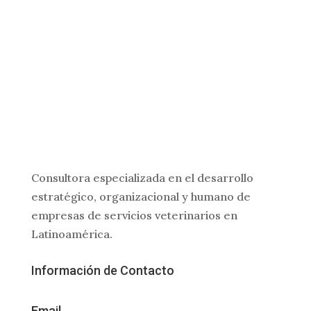
Consultora especializada en el desarrollo
estratégico, organizacional y humano de
empresas de servicios veterinarios en
Latinoamérica.
Información de Contacto
Email