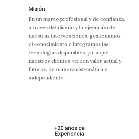
Misión
En un marco profesional y de confianza,
a través del diseño y la ejecución de
nuestras intervenciones, gestionamos
el conocimiento e integramos las
tecnologías disponibles, para que
nuestros clientes «creen valor actual y
futuro», de manera sistemática e
independiente.
+20 años de
Experiencia