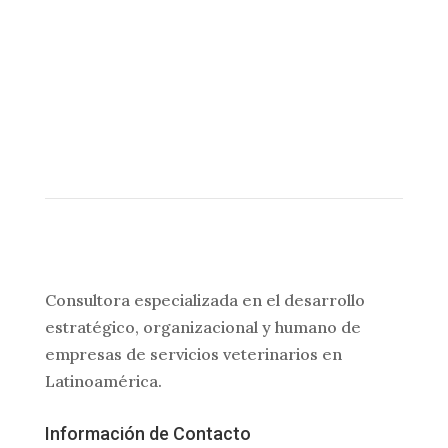
Consultora especializada en el desarrollo
estratégico, organizacional y humano de
empresas de servicios veterinarios en
Latinoamérica.
Información de Contacto