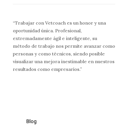
“Trabajar con Vetcoach es un honor y una
oportunidad única. Profesional,
extremadamente ágil e inteligente, su
método de trabajo nos permite avanzar como
personas y como técnicos, siendo posible
visualizar una mejora inestimable en nuestros
resultados como empresarios.”
Blog