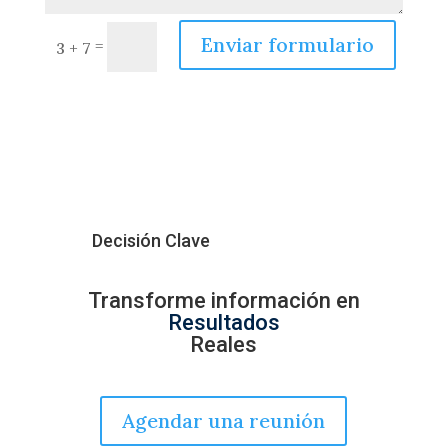
Enviar formulario
=
3 + 7
Decisión Clave
Transforme información en
Resultados
Reales
Agendar una reunión