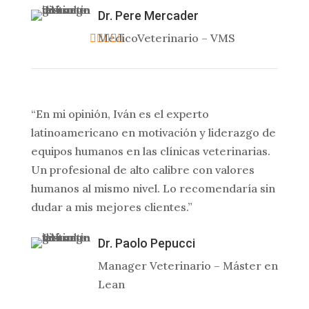
Dr. Pere Mercader
MédicoVeterinario – VMS
“En mi opinión, Iván es el experto
latinoamericano en motivación y liderazgo de
equipos humanos en las clínicas veterinarias.
Un profesional de alto calibre con valores
humanos al mismo nivel. Lo recomendaría sin
dudar a mis mejores clientes.”
Dr. Paolo Pepucci
Manager Veterinario – Máster en
Lean