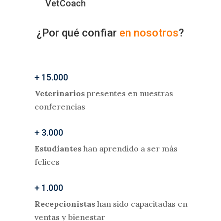
VetCoach
¿Por qué confiar
en nosotros
?
+ 15.000
Veterinarios
presentes en nuestras
conferencias
+ 3.000
Estudiantes
han aprendido a ser más
felices
+ 1.000
Recepcionistas
han sido capacitadas en
ventas y bienestar