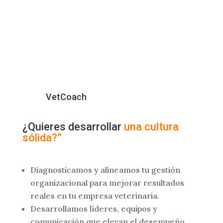
VetCoach
¿Quieres desarrollar
una cultura
sólida?”
Diagnosticamos y alineamos tu gestión
organizacional para mejorar resultados
reales en tu empresa veterinaria.
Desarrollamos líderes, equipos y
comunicación que elevan el desempeño