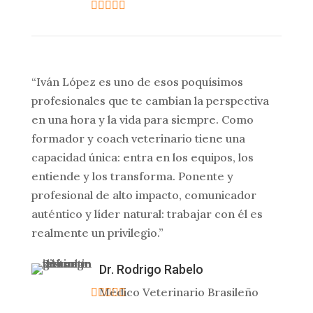
“Iván López es uno de esos poquísimos
profesionales que te cambian la perspectiva
en una hora y la vida para siempre. Como
formador y coach veterinario tiene una
capacidad única: entra en los equipos, los
entiende y los transforma. Ponente y
profesional de alto impacto, comunicador
auténtico y líder natural: trabajar con él es
realmente un privilegio.”
Dr. Rodrigo Rabelo
Médico Veterinario Brasileño