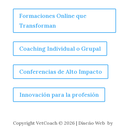
Formaciones Online que
Transforman
Coaching Individual o Grupal
Conferencias de Alto Impacto
Innovación para la profesión
Copyright
VetCoach © 2026 | Diseño Web by