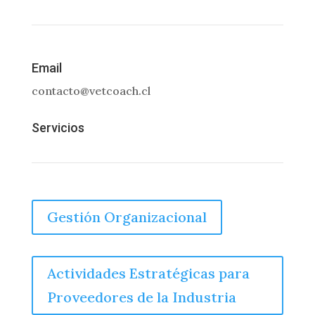
Email
contacto@vetcoach.cl
Servicios
Gestión Organizacional
Actividades Estratégicas para
Proveedores de la Industria