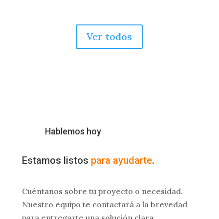
Ver todos
Hablemos hoy
Estamos listos
para ayudarte
.
Cuéntanos sobre tu proyecto o necesidad.
Nuestro equipo te contactará a la brevedad
para entregarte una solución clara,