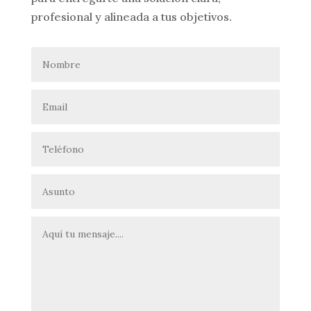
profesional y alineada a tus objetivos.