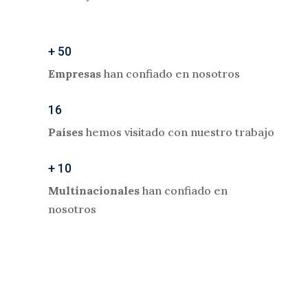
+ 50
Empresas
han confiado en nosotros
16
Países
hemos visitado con nuestro trabajo
+ 10
Multinacionales
han confiado en
nosotros