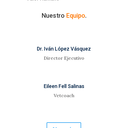
Nuestro
Equipo
.
Dr. Iván López Vásquez
Director Ejecutivo
Eileen Fell Salinas
Vetcoach