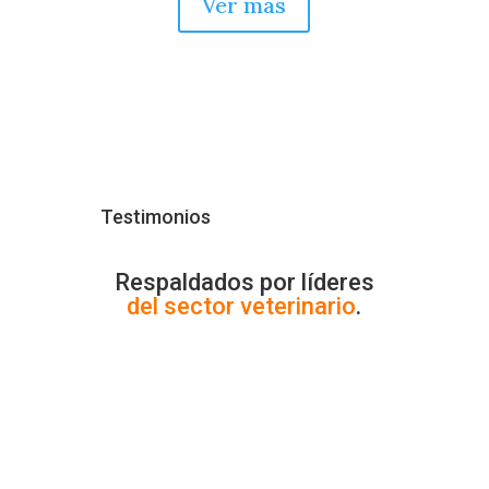
Ver más
Testimonios
Respaldados por líderes
del sector veterinario
.