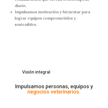
diario.
Impulsamos motivación y bienestar para
lograr equipos comprometidos y
sostenibles.
Visión integral
Impulsamos personas, equipos y
negocios veterinarios.