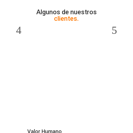
Algunos de nuestros
clientes.
Valor Humano