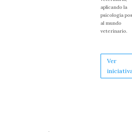
aplicando la
psicología pos
al mundo
veterinario.
Ver
iniciativ