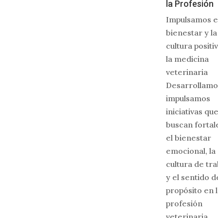
la Profesión
Impulsamos e
bienestar y la
cultura positi
la medicina
veterinaria
Desarrollamo
impulsamos
iniciativas qu
buscan fortal
el bienestar
emocional, la
cultura de tr
y el sentido d
propósito en 
profesión
veterinaria,