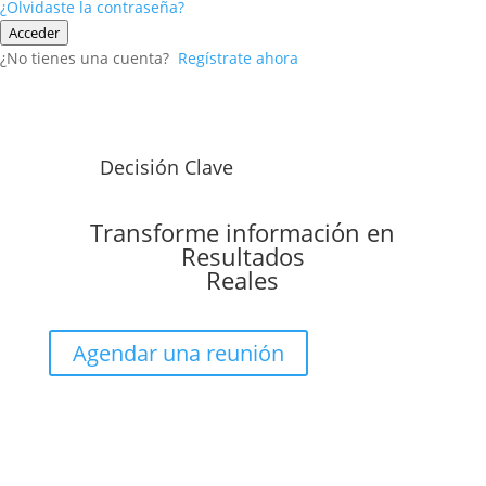
¿Olvidaste la contraseña?
Acceder
¿No tienes una cuenta?
Regístrate ahora
Decisión Clave
Transforme información en
Resultados
Reales
Agendar una reunión