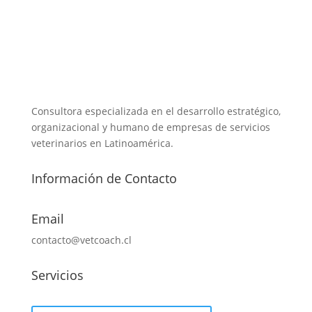
Consultora especializada en el desarrollo estratégico,
organizacional y humano de empresas de servicios
veterinarios en Latinoamérica.
Información de Contacto
Email
contacto@vetcoach.cl
Servicios