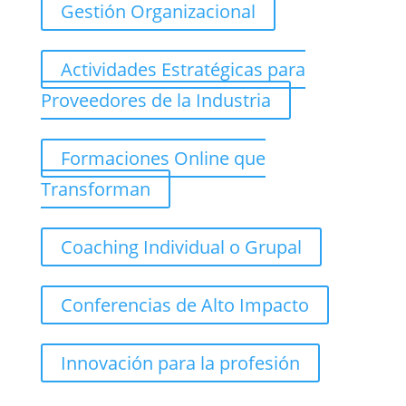
Gestión Organizacional
Actividades Estratégicas para
Proveedores de la Industria
Formaciones Online que
Transforman
Coaching Individual o Grupal
Conferencias de Alto Impacto
Innovación para la profesión