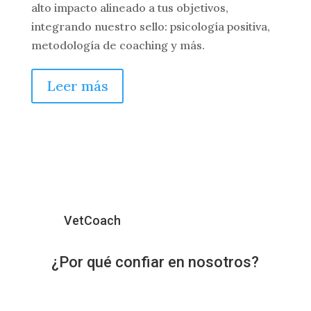
alto impacto alineado a tus objetivos,
integrando nuestro sello: psicología positiva,
metodología de coaching y más.
Leer más
VetCoach
¿Por qué confiar
en nosotros
?