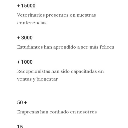
+ 15000
Veterinarios presentes en nuestras
conferencias
+ 3000
Estudiantes han aprendido a ser más felices
+ 1000
Recepcionistas han sido capacitadas en
ventas y bienestar
50 +
Empresas han confiado en nosotros
15