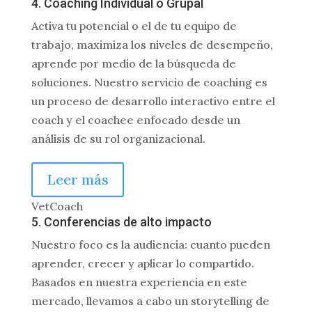
4. Coaching Individual o Grupal
Activa tu potencial o el de tu equipo de
trabajo, maximiza los niveles de desempeño,
aprende por medio de la búsqueda de
soluciones. Nuestro servicio de coaching es
un proceso de desarrollo interactivo entre el
coach y el coachee enfocado desde un
análisis de su rol organizacional.
Leer más
VetCoach
5. Conferencias de alto impacto
Nuestro foco es la audiencia: cuanto pueden
aprender, crecer y aplicar lo compartido.
Basados en nuestra experiencia en este
mercado, llevamos a cabo un storytelling de