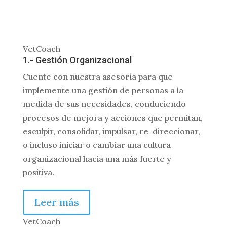
VetCoach
1.- Gestión Organizacional
Cuente con nuestra asesoría para que
implemente una gestión de personas a la
medida de sus necesidades, conduciendo
procesos de mejora y acciones que permitan,
esculpir, consolidar, impulsar, re-direccionar,
o incluso iniciar o cambiar una cultura
organizacional hacia una más fuerte y
positiva.
Leer más
VetCoach