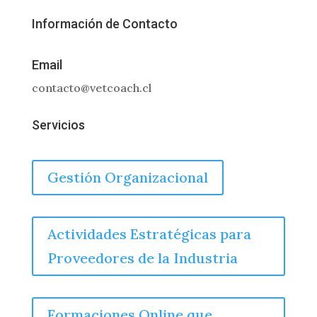
Información de Contacto
Email
contacto@vetcoach.cl
Servicios
Gestión Organizacional
Actividades Estratégicas para
Proveedores de la Industria
Formaciones Online que