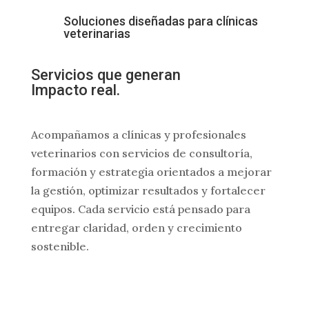
Soluciones diseñadas para clínicas
veterinarias
Servicios que generan
Impacto real
.
Acompañamos a clínicas y profesionales
veterinarios con servicios de consultoría,
formación y estrategia orientados a mejorar
la gestión, optimizar resultados y fortalecer
equipos. Cada servicio está pensado para
entregar claridad, orden y crecimiento
sostenible.