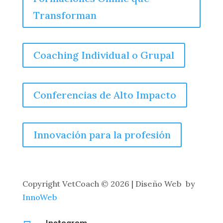
Transforman
Coaching Individual o Grupal
Conferencias de Alto Impacto
Innovación para la profesión
Copyright
VetCoach © 2026 | Diseño Web by
InnoWeb