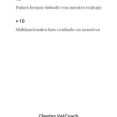
Países hemos visitado con nuestro trabajo
+ 10
Multinacionales han confiado en nosotros
Clientes VetCoach