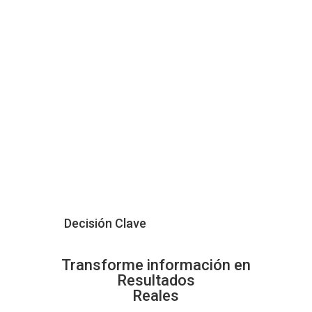
Decisión Clave
Transforme información en
Resultados
Reales