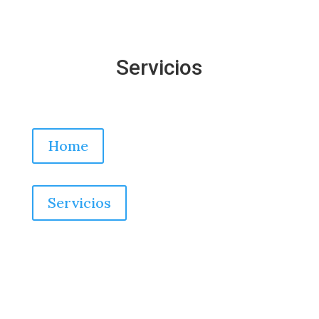
Servicios
Home
Servicios