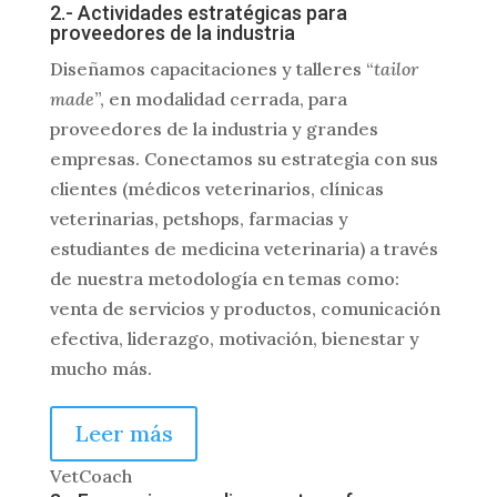
2.- Actividades estratégicas para
proveedores de la industria
Diseñamos capacitaciones y talleres “
tailor
made
”, en modalidad cerrada, para
proveedores de la industria y grandes
empresas. Conectamos su estrategia con sus
clientes (médicos veterinarios, clínicas
veterinarias, petshops, farmacias y
estudiantes de medicina veterinaria) a través
de nuestra metodología en temas como:
venta de servicios y productos, comunicación
efectiva, liderazgo, motivación, bienestar y
mucho más.
Leer más
VetCoach