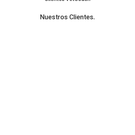
Nuestros
Clientes
.