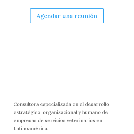
Agendar una reunión
Consultora especializada en el desarrollo
estratégico, organizacional y humano de
empresas de servicios veterinarios en
Latinoamérica.