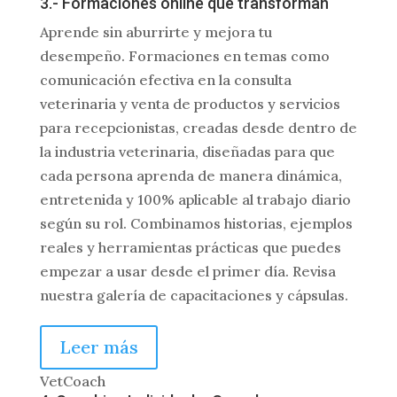
3.- Formaciones online que transforman
Aprende sin aburrirte y mejora tu
desempeño. Formaciones en temas como
comunicación efectiva en la consulta
veterinaria y venta de productos y servicios
para recepcionistas, creadas desde dentro de
la industria veterinaria, diseñadas para que
cada persona aprenda de manera dinámica,
entretenida y 100% aplicable al trabajo diario
según su rol. Combinamos historias, ejemplos
reales y herramientas prácticas que puedes
empezar a usar desde el primer día. Revisa
nuestra galería de capacitaciones y cápsulas.
Leer más
VetCoach