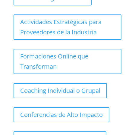
Actividades Estratégicas para
Proveedores de la Industria
Formaciones Online que
Transforman
Coaching Individual o Grupal
Conferencias de Alto Impacto