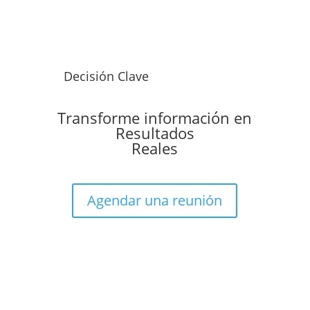
Decisión Clave
Transforme información en
Resultados
Reales
Agendar una reunión