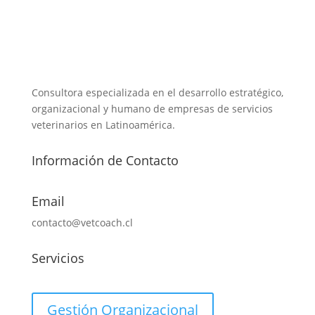
Consultora especializada en el desarrollo estratégico,
organizacional y humano de empresas de servicios
veterinarios en Latinoamérica.
Información de Contacto
Email
contacto@vetcoach.cl
Servicios
Gestión Organizacional