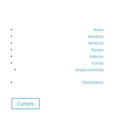
Home
Nosotros
Servicios
Equipo
Noticias
Cursos
Acceso Alumnos
Contáctanos
Cursos