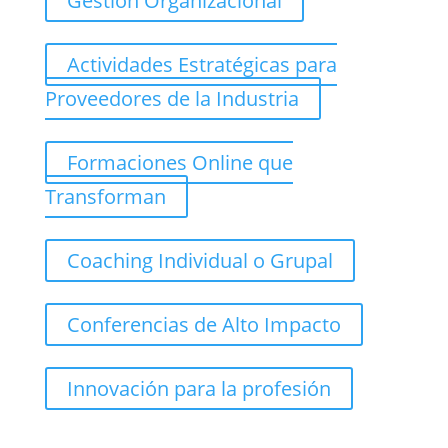
Gestión Organizacional
Actividades Estratégicas para
Proveedores de la Industria
Formaciones Online que
Transforman
Coaching Individual o Grupal
Conferencias de Alto Impacto
Innovación para la profesión