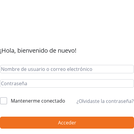
¡Hola, bienvenido de nuevo!
Mantenerme conectado
¿Olvidaste la contraseña?
Acceder