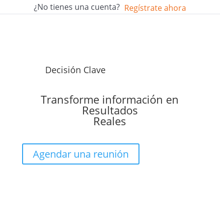
¿No tienes una cuenta?
Regístrate ahora
Decisión Clave
Transforme información en
Resultados
Reales
Agendar una reunión