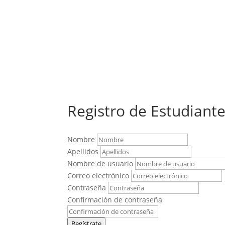
Registro de Estudiant
Nombre
Apellidos
Nombre de usuario
Correo electrónico
Contraseña
Confirmación de contraseña
Regístrate