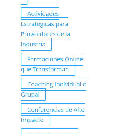
Actividades
Estratégicas para
Proveedores de la
Industria
Formaciones Online
que Transforman
Coaching Individual o
Grupal
Conferencias de Alto
Impacto