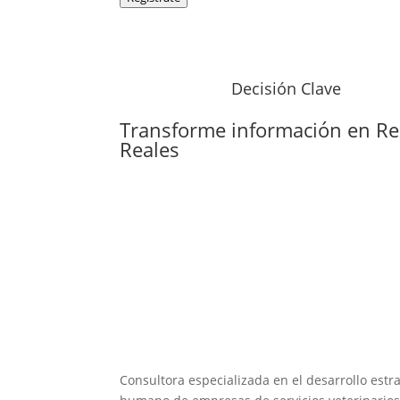
Decisión Clave
Transforme información en
Re
Reales
Consultora especializada en el desarrollo estra