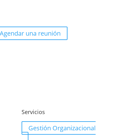
Agendar una reunión
o
Servicios
Gestión Organizacional