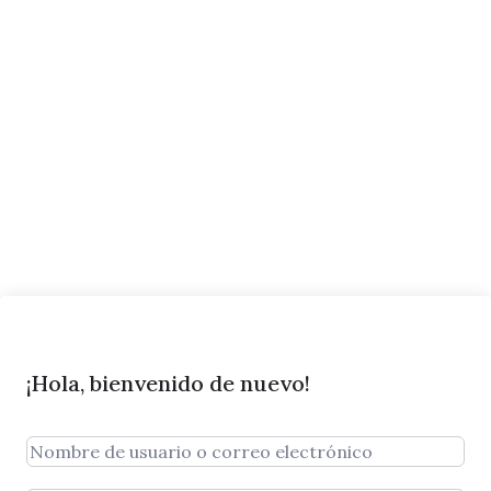
¡Hola, bienvenido de nuevo!