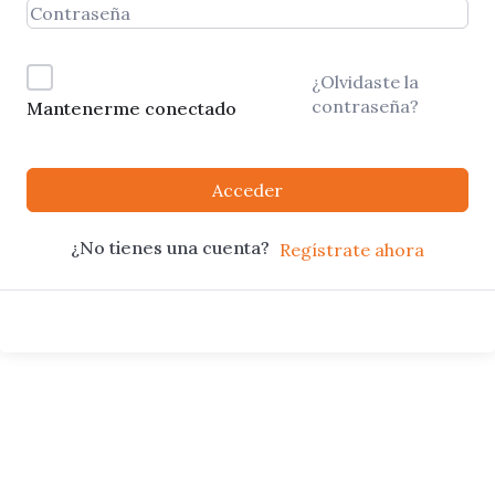
¿Olvidaste la
contraseña?
Mantenerme conectado
Acceder
¿No tienes una cuenta?
Regístrate ahora