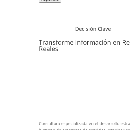
Decisión Clave
Transforme información en
Re
Reales
Consultora especializada en el desarrollo estra