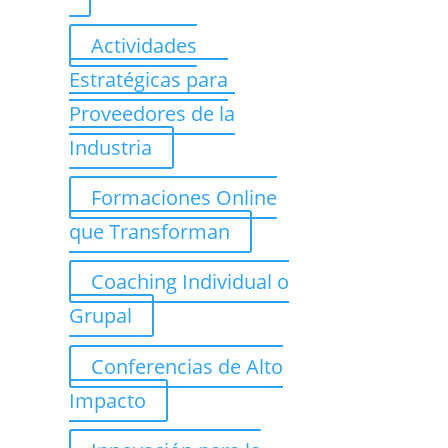
Actividades
Estratégicas para
Proveedores de la
Industria
Formaciones Online
que Transforman
Coaching Individual o
Grupal
Conferencias de Alto
Impacto