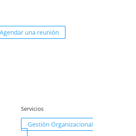
Agendar una reunión
o
Servicios
Gestión Organizacional