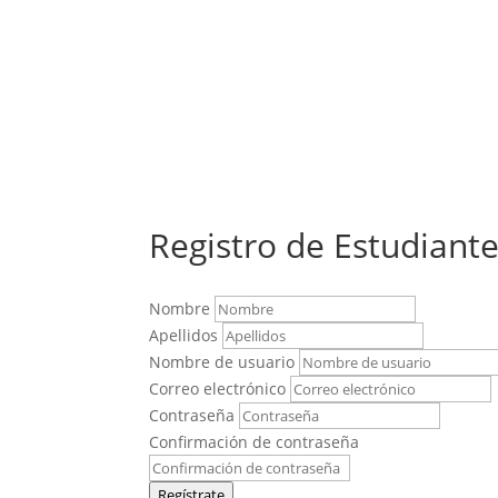
Registro de Estudiant
Nombre
Apellidos
Nombre de usuario
Correo electrónico
Contraseña
Confirmación de contraseña
Regístrate