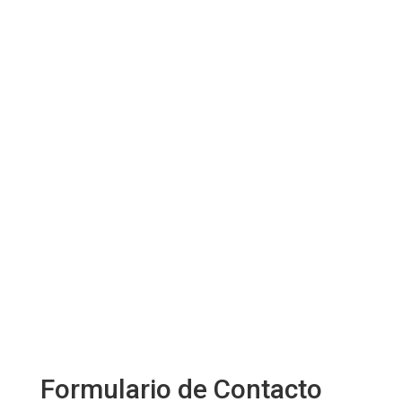
Formulario de Contacto