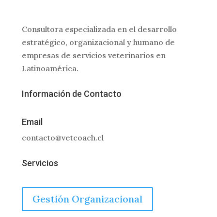
Consultora especializada en el desarrollo
estratégico, organizacional y humano de
empresas de servicios veterinarios en
Latinoamérica.
Información de Contacto
Email
contacto@vetcoach.cl
Servicios
Gestión Organizacional