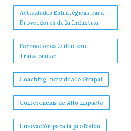
Actividades Estratégicas para
Proveedores de la Industria
Formaciones Online que
Transforman
Coaching Individual o Grupal
Conferencias de Alto Impacto
Innovación para la profesión