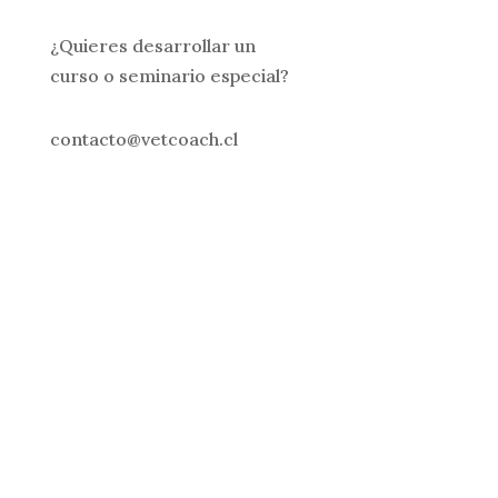
¿Quieres desarrollar un
curso o seminario especial?
contacto@vetcoach.cl