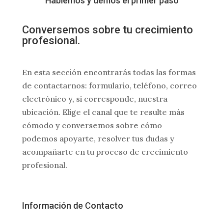
Hablemos y demos el primer paso
Conversemos sobre tu
crecimiento
profesional
.
En esta sección encontrarás todas las formas
de contactarnos: formulario, teléfono, correo
electrónico y, si corresponde, nuestra
ubicación. Elige el canal que te resulte más
cómodo y conversemos sobre cómo
podemos apoyarte, resolver tus dudas y
acompañarte en tu proceso de crecimiento
profesional.
Información de Contacto