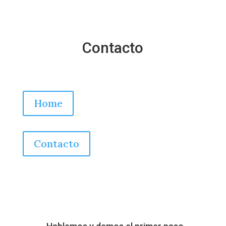
Contacto
Home
Contacto