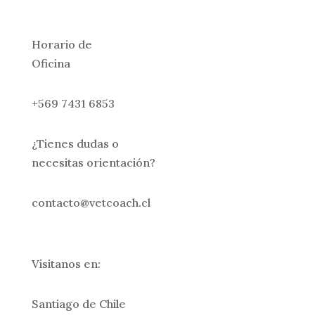
Horario de
Oficina
+569 7431 6853
¿Tienes dudas o
necesitas orientación?
contacto@vetcoach.cl
Visitanos en:
Santiago de Chile