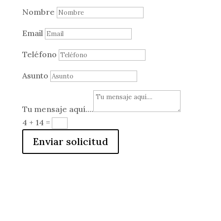
Nombre
Email
Teléfono
Asunto
Tu mensaje aquí....
4 + 14
=
Enviar solicitud