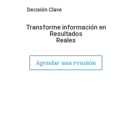
Decisión Clave
Transforme información en
Resultados
Reales
Agendar una reunión