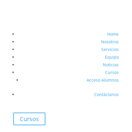
Home
Nosotros
Servicios
Equipo
Noticias
Cursos
Acceso Alumnos
Contáctanos
Cursos