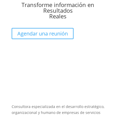
Transforme información en
Resultados
Reales
Agendar una reunión
Consultora especializada en el desarrollo estratégico,
organizacional y humano de empresas de servicios