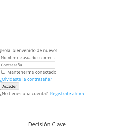
¡Hola, bienvenido de nuevo!
Mantenerme conectado
¿Olvidaste la contraseña?
Acceder
¿No tienes una cuenta?
Regístrate ahora
Decisión Clave