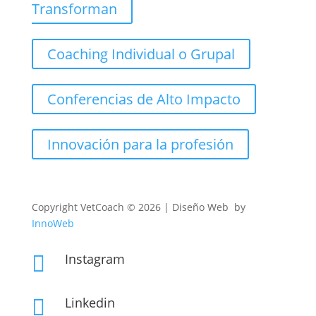
Transforman
Coaching Individual o Grupal
Conferencias de Alto Impacto
Innovación para la profesión
Copyright
VetCoach © 2026 | Diseño Web by
InnoWeb
Instagram

Linkedin
