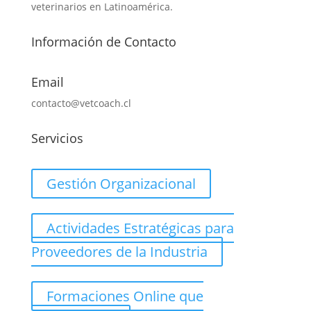
veterinarios en Latinoamérica.
Información de Contacto
Email
contacto@vetcoach.cl
Servicios
Gestión Organizacional
Actividades Estratégicas para
Proveedores de la Industria
Formaciones Online que