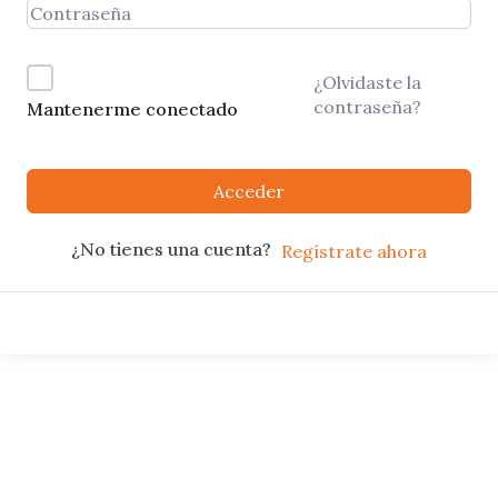
¿Olvidaste la
contraseña?
Mantenerme conectado
Acceder
¿No tienes una cuenta?
Regístrate ahora