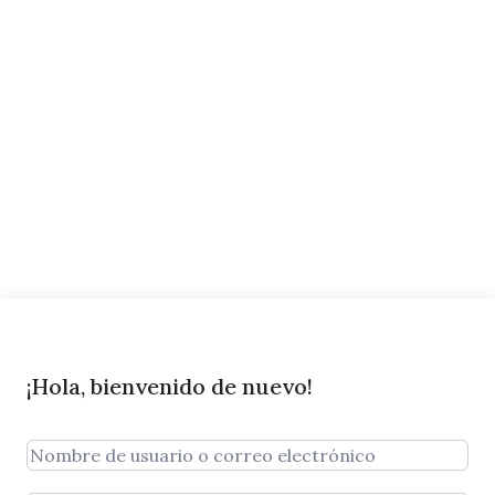
¡Hola, bienvenido de nuevo!