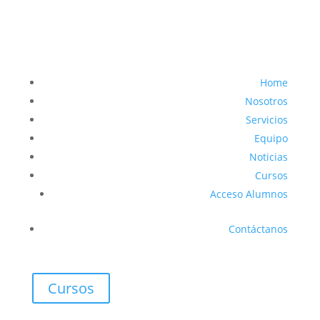
Home
Nosotros
Servicios
Equipo
Noticias
Cursos
Acceso Alumnos
Contáctanos
Cursos