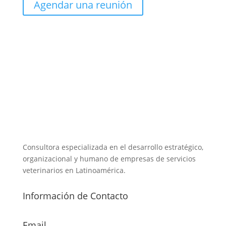
Agendar una reunión
Consultora especializada en el desarrollo estratégico,
organizacional y humano de empresas de servicios
veterinarios en Latinoamérica.
Información de Contacto
Email