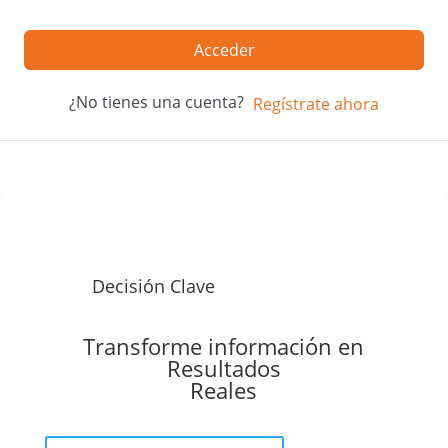
Acceder
¿No tienes una cuenta?
Regístrate ahora
Decisión Clave
Transforme información en
Resultados
Reales