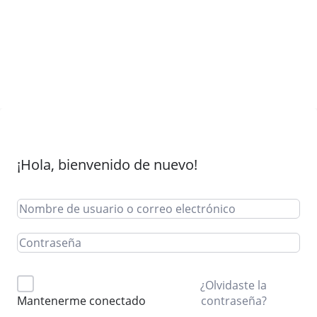
¡Hola, bienvenido de nuevo!
¿Olvidaste la
contraseña?
Mantenerme conectado