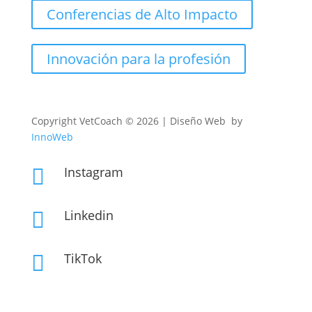
Conferencias de Alto Impacto
Innovación para la profesión
Copyright
VetCoach © 2026 | Diseño Web by
InnoWeb
Instagram

Linkedin

TikTok
