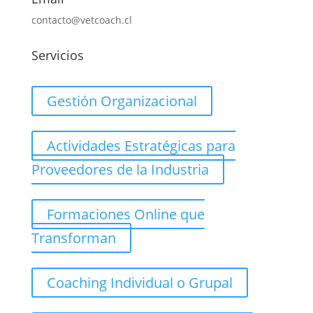
contacto@vetcoach.cl
Servicios
Gestión Organizacional
Actividades Estratégicas para
Proveedores de la Industria
Formaciones Online que
Transforman
Coaching Individual o Grupal