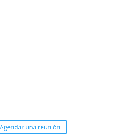
Agendar una reunión