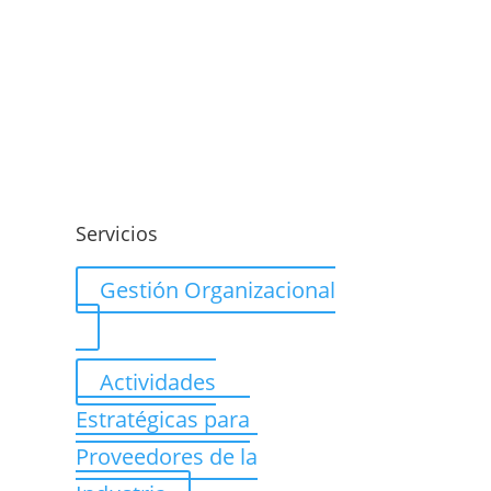
o
Servicios
Gestión Organizacional
Actividades
Estratégicas para
Proveedores de la