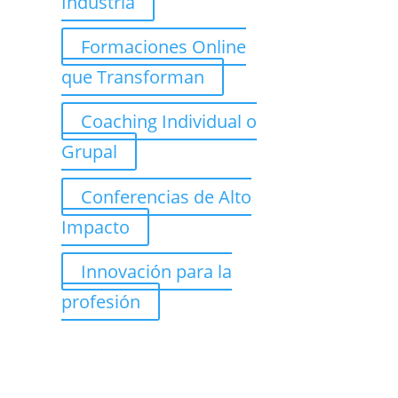
Industria
Formaciones Online
que Transforman
Coaching Individual o
Grupal
Conferencias de Alto
Impacto
Innovación para la
profesión