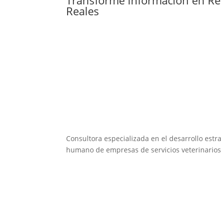
Reales
Consultora especializada en el desarrollo estra
humano de empresas de servicios veterinarios