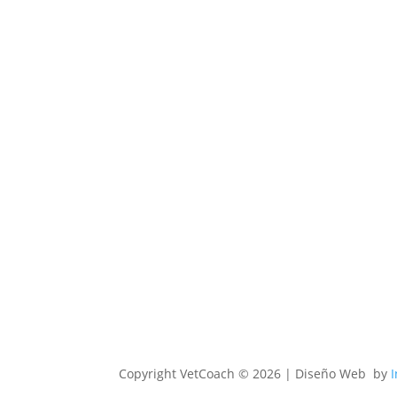
Copyright
VetCoach © 2026 | Diseño Web by