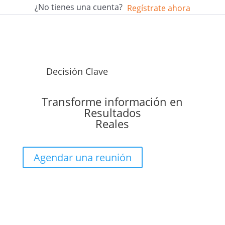
¿No tienes una cuenta?
Regístrate ahora
Decisión Clave
Transforme información en
Resultados
Reales
Agendar una reunión