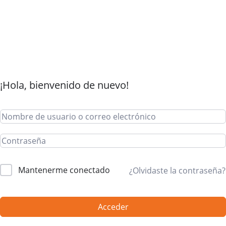
¡Hola, bienvenido de nuevo!
Mantenerme conectado
¿Olvidaste la contraseña?
Acceder