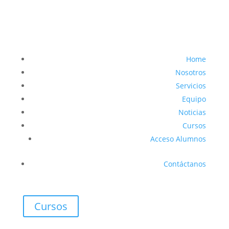
Home
Nosotros
Servicios
Equipo
Noticias
Cursos
Acceso Alumnos
Contáctanos
Cursos