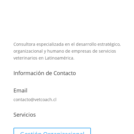
Consultora especializada en el desarrollo estratégico,
organizacional y humano de empresas de servicios
veterinarios en Latinoamérica.
Información de Contacto
Email
contacto@vetcoach.cl
Servicios