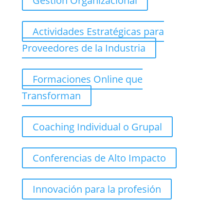
Gestión Organizacional
Actividades Estratégicas para
Proveedores de la Industria
Formaciones Online que
Transforman
Coaching Individual o Grupal
Conferencias de Alto Impacto
Innovación para la profesión