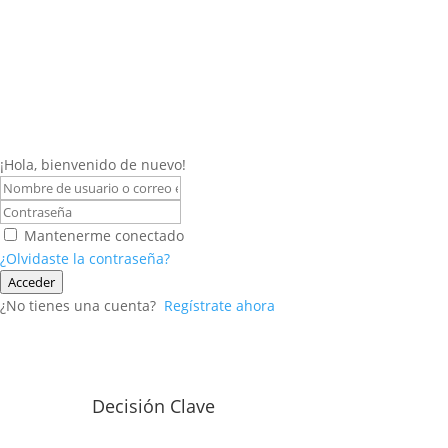
¡Hola, bienvenido de nuevo!
Mantenerme conectado
¿Olvidaste la contraseña?
Acceder
¿No tienes una cuenta?
Regístrate ahora
Decisión Clave