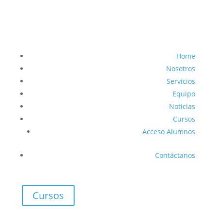
Home
Nosotros
Servicios
Equipo
Noticias
Cursos
Acceso Alumnos
Contáctanos
Cursos