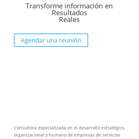
Transforme información en
Resultados
Reales
Agendar una reunión
Consultora especializada en el desarrollo estratégico,
organizacional y humano de empresas de servicios