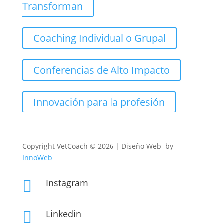
Transforman
Coaching Individual o Grupal
Conferencias de Alto Impacto
Innovación para la profesión
Copyright
VetCoach © 2026 | Diseño Web by
InnoWeb
Instagram

Linkedin
