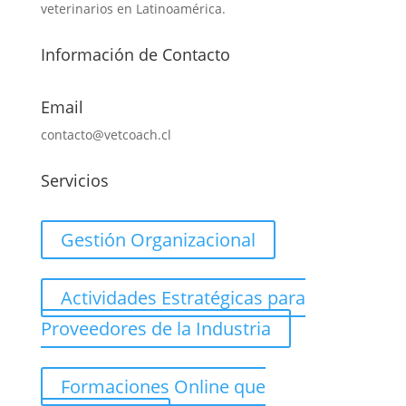
veterinarios en Latinoamérica.
Información de Contacto
Email
contacto@vetcoach.cl
Servicios
Gestión Organizacional
Actividades Estratégicas para
Proveedores de la Industria
Formaciones Online que