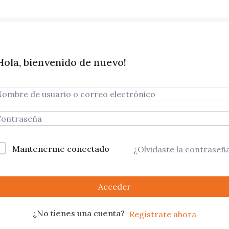
Hola, bienvenido de nuevo!
Mantenerme conectado
¿Olvidaste la contraseñ
Acceder
¿No tienes una cuenta?
Regístrate ahora