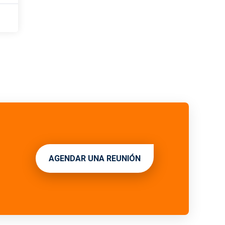
AGENDAR UNA REUNIÓN