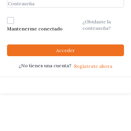
¿Olvidaste la
contraseña?
Mantenerme conectado
Acceder
¿No tienes una cuenta?
Regístrate ahora