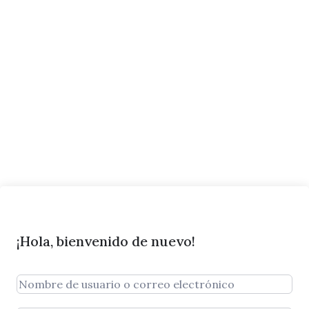
¡Hola, bienvenido de nuevo!