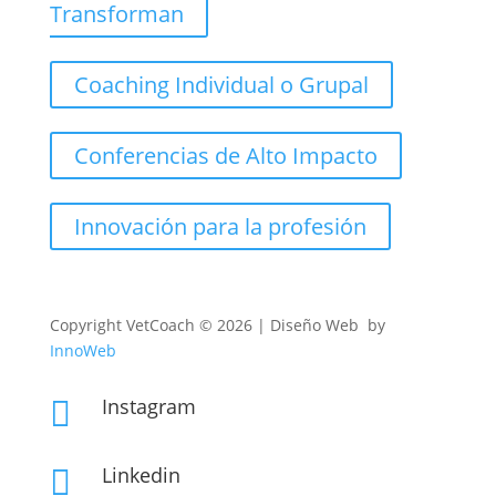
Transforman
Coaching Individual o Grupal
Conferencias de Alto Impacto
Innovación para la profesión
Copyright
VetCoach © 2026 | Diseño Web by
InnoWeb
Instagram

Linkedin
