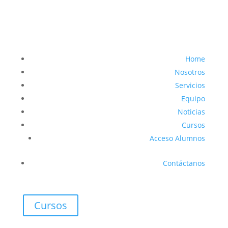
Home
Nosotros
Servicios
Equipo
Noticias
Cursos
Acceso Alumnos
Contáctanos
Cursos