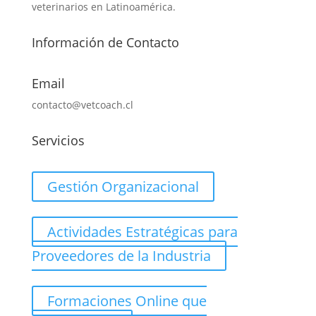
veterinarios en Latinoamérica.
Información de Contacto
Email
contacto@vetcoach.cl
Servicios
Gestión Organizacional
Actividades Estratégicas para
Proveedores de la Industria
Formaciones Online que