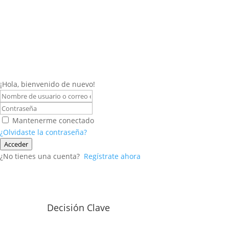
¡Hola, bienvenido de nuevo!
Mantenerme conectado
¿Olvidaste la contraseña?
Acceder
¿No tienes una cuenta?
Regístrate ahora
Decisión Clave