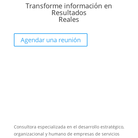
Transforme información en
Resultados
Reales
Agendar una reunión
Consultora especializada en el desarrollo estratégico,
organizacional y humano de empresas de servicios