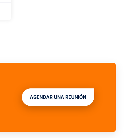
AGENDAR UNA REUNIÓN