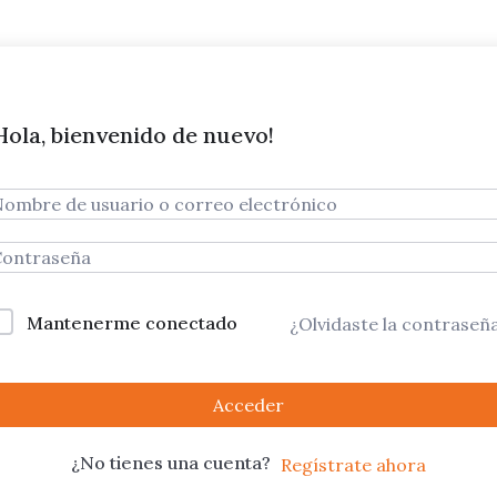
Hola, bienvenido de nuevo!
Mantenerme conectado
¿Olvidaste la contraseñ
Acceder
¿No tienes una cuenta?
Regístrate ahora