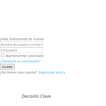
¡Hola, bienvenido de nuevo!
Mantenerme conectado
¿Olvidaste la contraseña?
Acceder
¿No tienes una cuenta?
Regístrate ahora
Decisión Clave