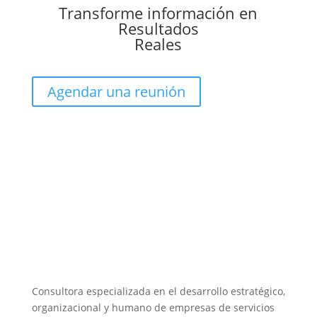
Transforme información en
Resultados
Reales
Agendar una reunión
Consultora especializada en el desarrollo estratégico,
organizacional y humano de empresas de servicios