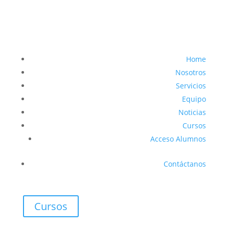
Home
Nosotros
Servicios
Equipo
Noticias
Cursos
Acceso Alumnos
Contáctanos
Cursos