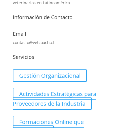
veterinarios en Latinoamérica.
Información de Contacto
Email
contacto@vetcoach.cl
Servicios
Gestión Organizacional
Actividades Estratégicas para
Proveedores de la Industria
Formaciones Online que