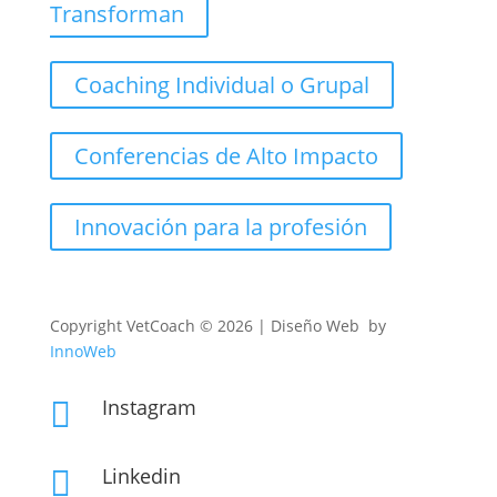
Transforman
Coaching Individual o Grupal
Conferencias de Alto Impacto
Innovación para la profesión
Copyright
VetCoach © 2026 | Diseño Web by
InnoWeb
Instagram

Linkedin
