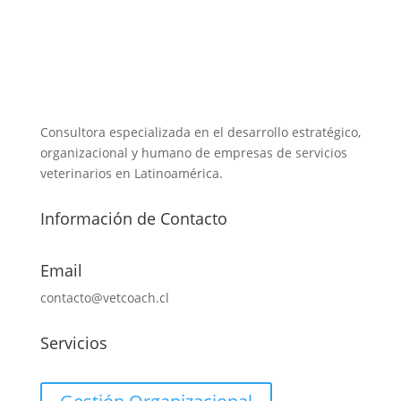
Consultora especializada en el desarrollo estratégico,
organizacional y humano de empresas de servicios
veterinarios en Latinoamérica.
Información de Contacto
Email
contacto@vetcoach.cl
Servicios