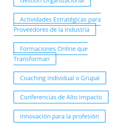
Gestión Organizacional
Actividades Estratégicas para
Proveedores de la Industria
Formaciones Online que
Transforman
Coaching Individual o Grupal
Conferencias de Alto Impacto
Innovación para la profesión