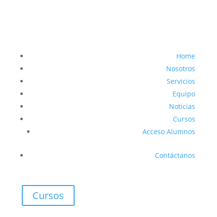
Home
Nosotros
Servicios
Equipo
Noticias
Cursos
Acceso Alumnos
Contáctanos
Cursos