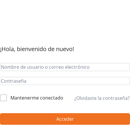
¡Hola, bienvenido de nuevo!
Mantenerme conectado
¿Olvidaste la contraseña?
Acceder