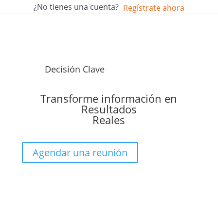
¿No tienes una cuenta?
Regístrate ahora
Decisión Clave
Transforme información en
Resultados
Reales
Agendar una reunión