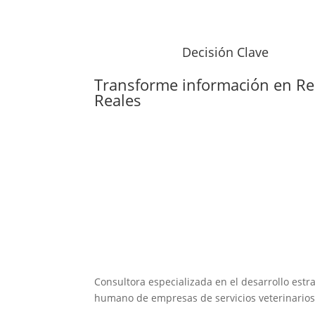
Decisión Clave
Transforme información en
Re
Reales
Consultora especializada en el desarrollo estra
humano de empresas de servicios veterinarios