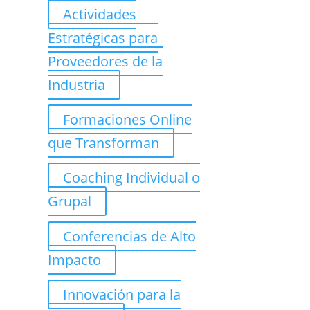
Actividades
Estratégicas para
Proveedores de la
Industria
Formaciones Online
que Transforman
Coaching Individual o
Grupal
Conferencias de Alto
Impacto
Innovación para la