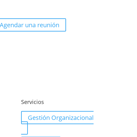
Agendar una reunión
o
Servicios
Gestión Organizacional