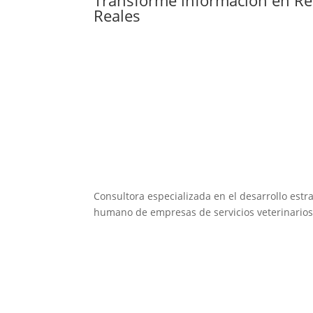
Reales
Consultora especializada en el desarrollo estra
humano de empresas de servicios veterinarios