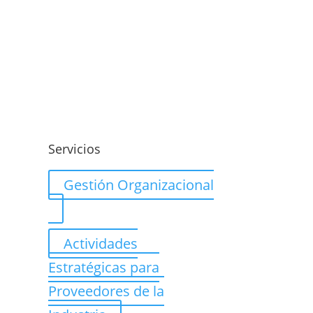
o
Servicios
Gestión Organizacional
Actividades
Estratégicas para
Proveedores de la