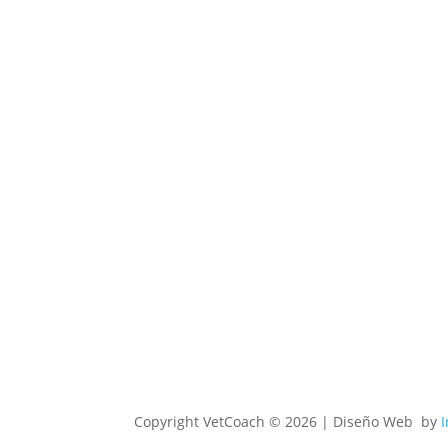
Copyright
VetCoach © 2026 | Diseño Web by