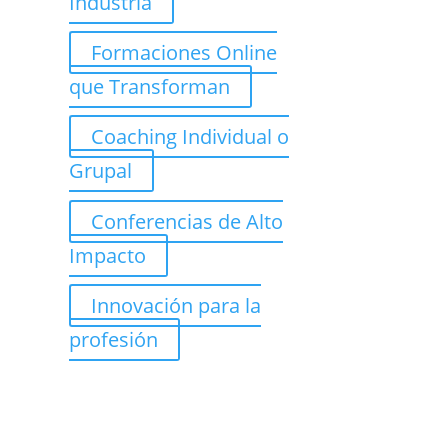
Industria
Formaciones Online
que Transforman
Coaching Individual o
Grupal
Conferencias de Alto
Impacto
Innovación para la
profesión