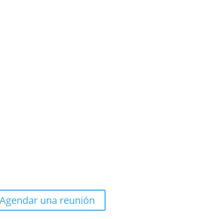
Agendar una reunión