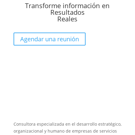
Transforme información en
Resultados
Reales
Agendar una reunión
Consultora especializada en el desarrollo estratégico,
organizacional y humano de empresas de servicios