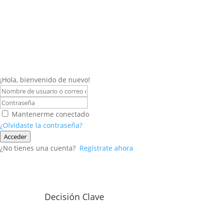
¡Hola, bienvenido de nuevo!
Mantenerme conectado
¿Olvidaste la contraseña?
Acceder
¿No tienes una cuenta?
Regístrate ahora
Decisión Clave