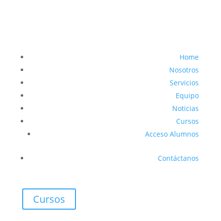
Home
Nosotros
Servicios
Equipo
Noticias
Cursos
Acceso Alumnos
Contáctanos
Cursos