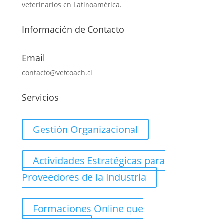
veterinarios en Latinoamérica.
Información de Contacto
Email
contacto@vetcoach.cl
Servicios
Gestión Organizacional
Actividades Estratégicas para
Proveedores de la Industria
Formaciones Online que