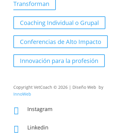
Transforman
Coaching Individual o Grupal
Conferencias de Alto Impacto
Innovación para la profesión
Copyright
VetCoach © 2026 | Diseño Web by
InnoWeb
Instagram

Linkedin
