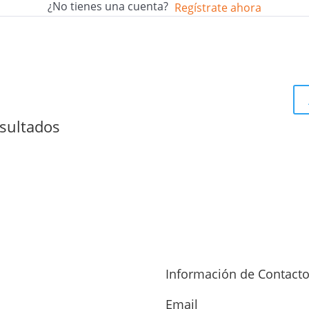
¿No tienes una cuenta?
Regístrate ahora
sultados
Información de Contact
Email