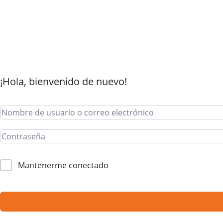
¡Hola, bienvenido de nuevo!
Mantenerme conectado