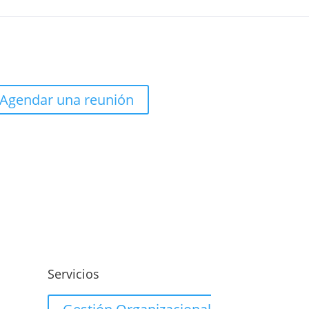
Agendar una reunión
o
Servicios