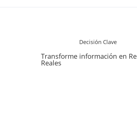
Decisión Clave
Transforme información en
Re
Reales