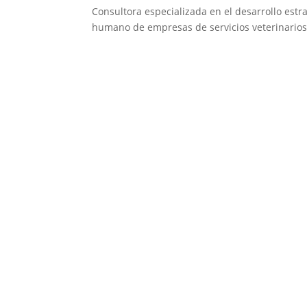
Consultora especializada en el desarrollo estra
humano de empresas de servicios veterinarios