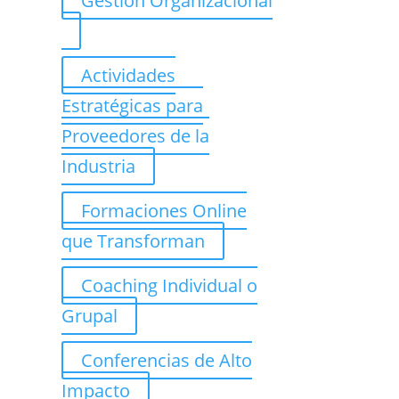
Gestión Organizacional
Actividades
Estratégicas para
Proveedores de la
Industria
Formaciones Online
que Transforman
Coaching Individual o
Grupal
Conferencias de Alto
Impacto