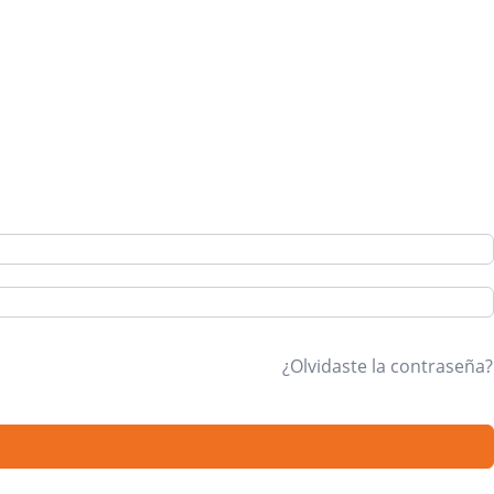
¿Olvidaste la contraseña?