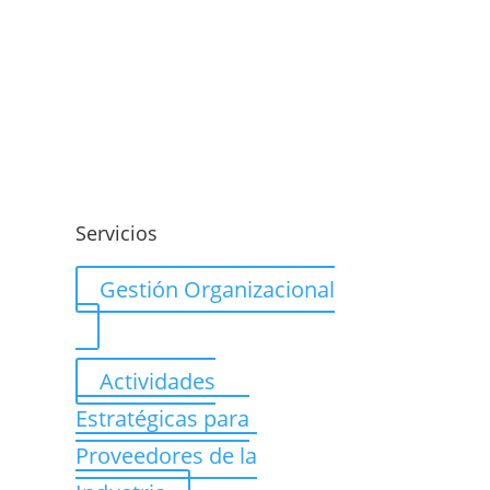
o
Servicios
Gestión Organizacional
Actividades
Estratégicas para
Proveedores de la