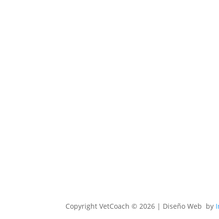
Copyright
VetCoach © 2026 | Diseño Web by