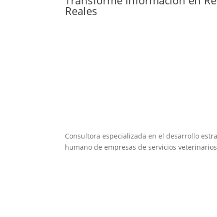
Reales
Consultora especializada en el desarrollo estra
humano de empresas de servicios veterinarios