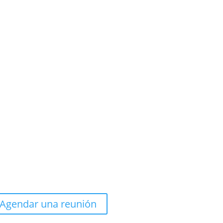
Agendar una reunión