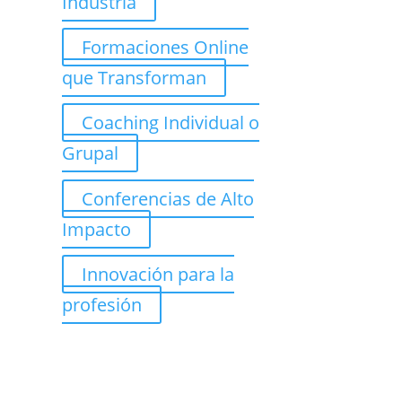
Industria
Formaciones Online
que Transforman
Coaching Individual o
Grupal
Conferencias de Alto
Impacto
Innovación para la
profesión