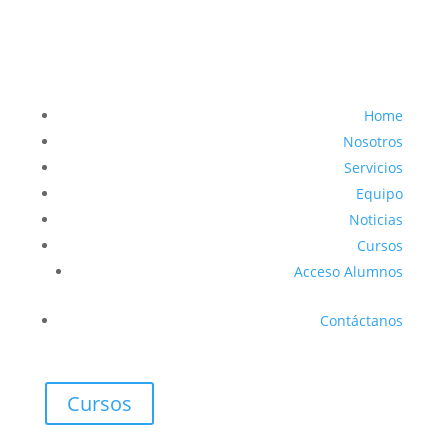
Home
Nosotros
Servicios
Equipo
Noticias
Cursos
Acceso Alumnos
Contáctanos
Cursos