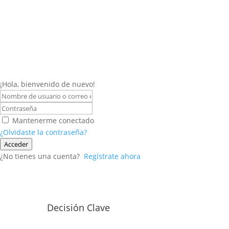
¡Hola, bienvenido de nuevo!
Mantenerme conectado
¿Olvidaste la contraseña?
Acceder
¿No tienes una cuenta?
Regístrate ahora
Decisión Clave