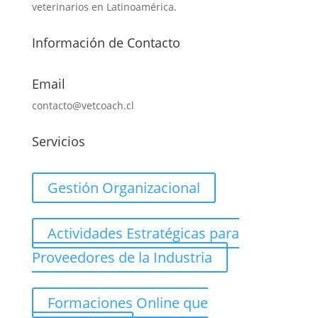
veterinarios en Latinoamérica.
Información de Contacto
Email
contacto@vetcoach.cl
Servicios
Gestión Organizacional
Actividades Estratégicas para
Proveedores de la Industria
Formaciones Online que