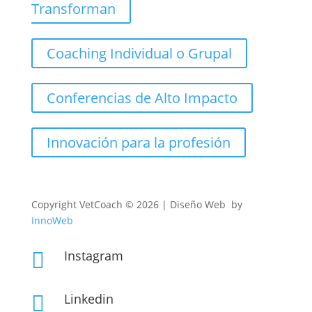
Transforman
Coaching Individual o Grupal
Conferencias de Alto Impacto
Innovación para la profesión
Copyright
VetCoach © 2026 | Diseño Web by
InnoWeb
Instagram

Linkedin
