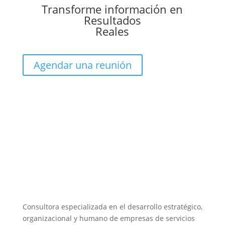
Transforme información en
Resultados
Reales
Agendar una reunión
Consultora especializada en el desarrollo estratégico,
organizacional y humano de empresas de servicios