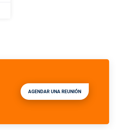
AGENDAR UNA REUNIÓN