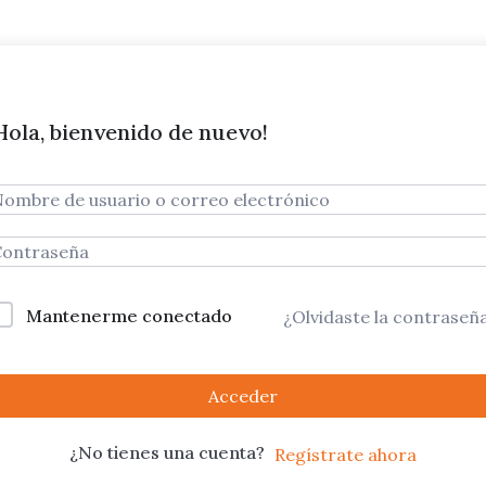
Hola, bienvenido de nuevo!
Mantenerme conectado
¿Olvidaste la contraseñ
Acceder
¿No tienes una cuenta?
Regístrate ahora