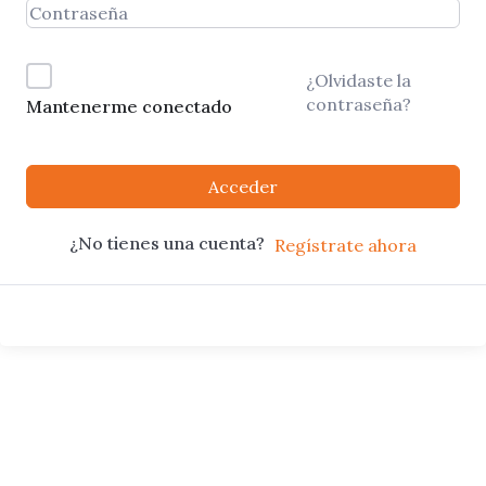
¿Olvidaste la
contraseña?
Mantenerme conectado
Acceder
¿No tienes una cuenta?
Regístrate ahora