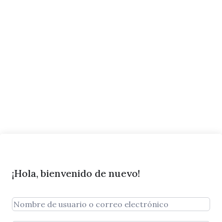
¡Hola, bienvenido de nuevo!