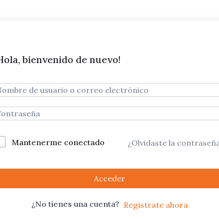
Hola, bienvenido de nuevo!
Mantenerme conectado
¿Olvidaste la contraseñ
Acceder
¿No tienes una cuenta?
Regístrate ahora