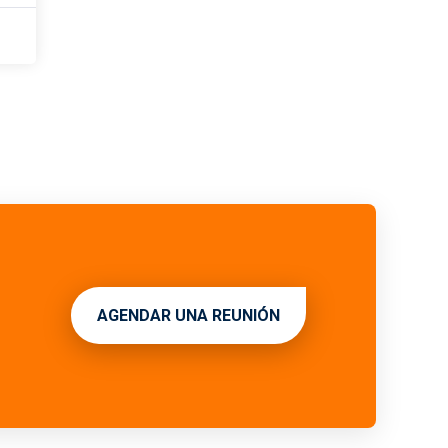
AGENDAR UNA REUNIÓN