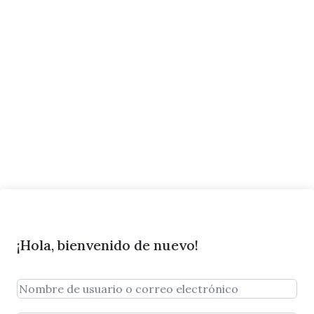
¡Hola, bienvenido de nuevo!