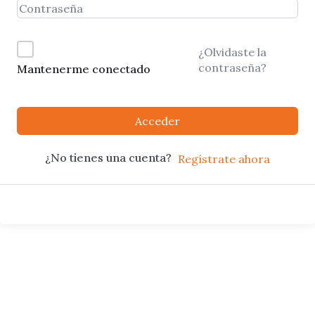
¿Olvidaste la
contraseña?
Mantenerme conectado
Acceder
¿No tienes una cuenta?
Regístrate ahora