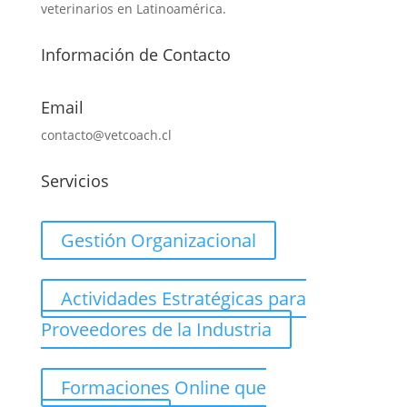
veterinarios en Latinoamérica.
Información de Contacto
Email
contacto@vetcoach.cl
Servicios
Gestión Organizacional
Actividades Estratégicas para
Proveedores de la Industria
Formaciones Online que