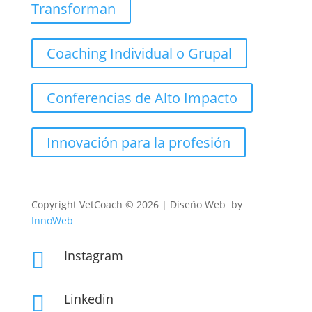
Transforman
Coaching Individual o Grupal
Conferencias de Alto Impacto
Innovación para la profesión
Copyright
VetCoach © 2026 | Diseño Web by
InnoWeb
Instagram

Linkedin
