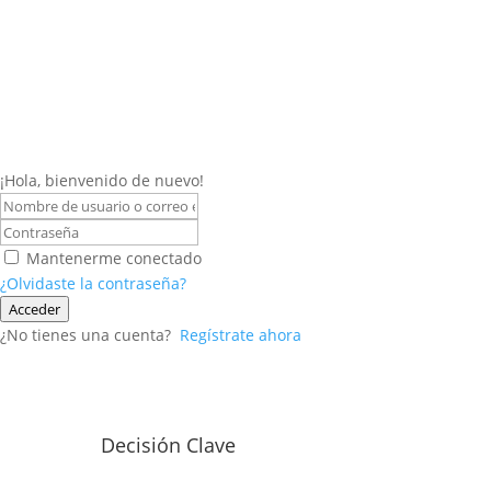
¡Hola, bienvenido de nuevo!
Mantenerme conectado
¿Olvidaste la contraseña?
Acceder
¿No tienes una cuenta?
Regístrate ahora
Decisión Clave