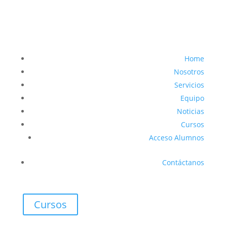
Home
Nosotros
Servicios
Equipo
Noticias
Cursos
Acceso Alumnos
Contáctanos
Cursos