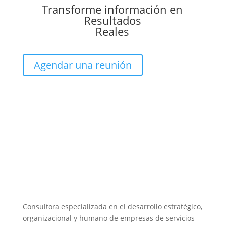
Transforme información en
Resultados
Reales
Agendar una reunión
Consultora especializada en el desarrollo estratégico,
organizacional y humano de empresas de servicios