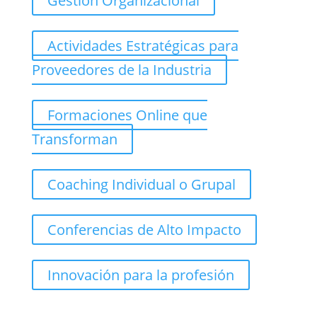
Gestión Organizacional
Actividades Estratégicas para
Proveedores de la Industria
Formaciones Online que
Transforman
Coaching Individual o Grupal
Conferencias de Alto Impacto
Innovación para la profesión