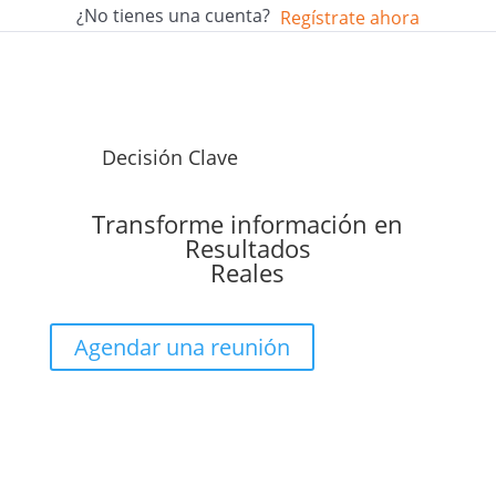
¿No tienes una cuenta?
Regístrate ahora
Decisión Clave
Transforme información en
Resultados
Reales
Agendar una reunión