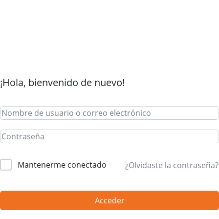
¡Hola, bienvenido de nuevo!
Mantenerme conectado
¿Olvidaste la contraseña?
Acceder