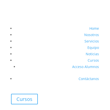
Home
Nosotros
Servicios
Equipo
Noticias
Cursos
Acceso Alumnos
Contáctanos
Cursos