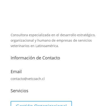
Consultora especializada en el desarrollo estratégico,
organizacional y humano de empresas de servicios
veterinarios en Latinoamérica.
Información de Contacto
Email
contacto@vetcoach.cl
Servicios