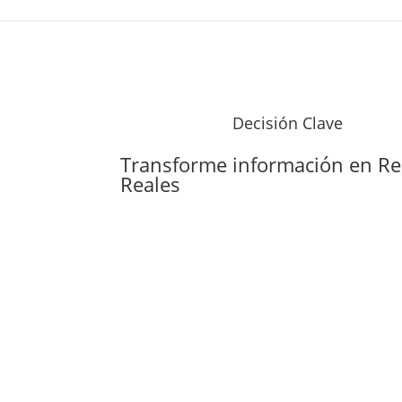
Decisión Clave
Transforme información en
Re
Reales