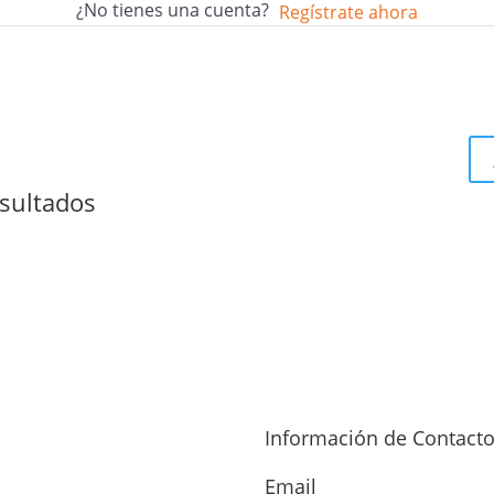
¿No tienes una cuenta?
Regístrate ahora
sultados
Información de Contact
Email