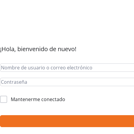
¡Hola, bienvenido de nuevo!
Mantenerme conectado