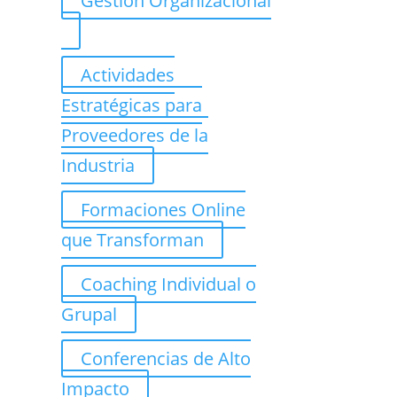
Gestión Organizacional
Actividades
Estratégicas para
Proveedores de la
Industria
Formaciones Online
que Transforman
Coaching Individual o
Grupal
Conferencias de Alto
Impacto