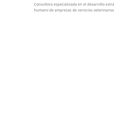
Consultora especializada en el desarrollo estra
humano de empresas de servicios veterinarios