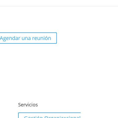
Agendar una reunión
o
Servicios