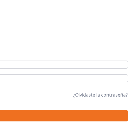
¿Olvidaste la contraseña?