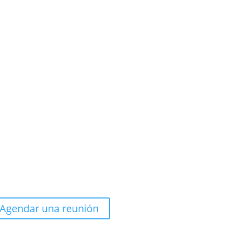
Agendar una reunión