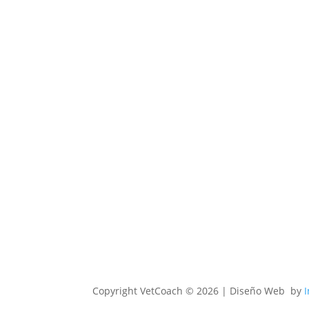
Copyright
VetCoach © 2026 | Diseño Web by