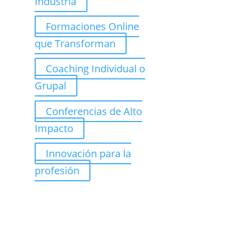
Industria
Formaciones Online
que Transforman
Coaching Individual o
Grupal
Conferencias de Alto
Impacto
Innovación para la
profesión