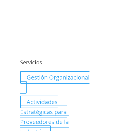
o
Servicios
Gestión Organizacional
Actividades
Estratégicas para
Proveedores de la