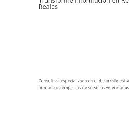
Reales
Consultora especializada en el desarrollo estra
humano de empresas de servicios veterinarios