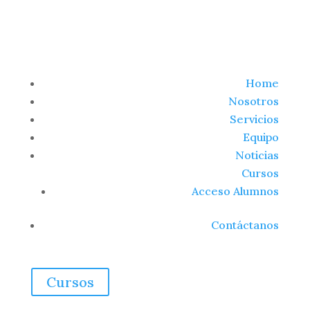
Home
Nosotros
Servicios
Equipo
Noticias
Cursos
Acceso Alumnos
Contáctanos
Cursos