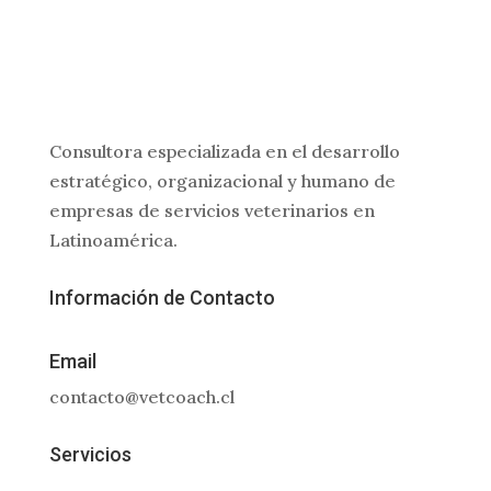
Consultora especializada en el desarrollo
estratégico, organizacional y humano de
empresas de servicios veterinarios en
Latinoamérica.
Información de Contacto
Email
contacto@vetcoach.cl
Servicios