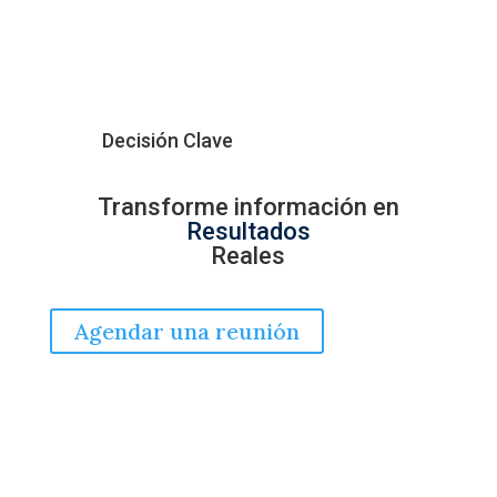
Decisión Clave
Transforme información en
Resultados
Reales
Agendar una reunión