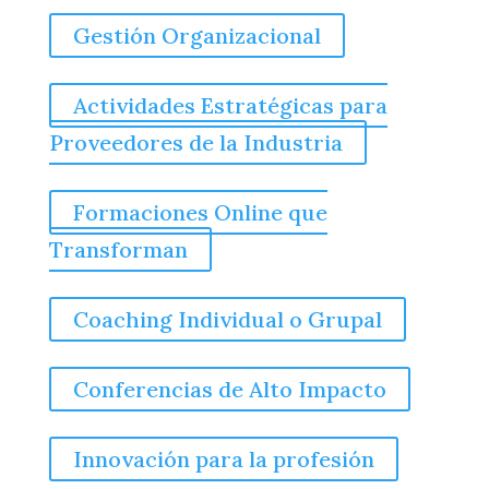
Gestión Organizacional
Actividades Estratégicas para
Proveedores de la Industria
Formaciones Online que
Transforman
Coaching Individual o Grupal
Conferencias de Alto Impacto
Innovación para la profesión