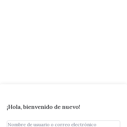
¡Hola, bienvenido de nuevo!