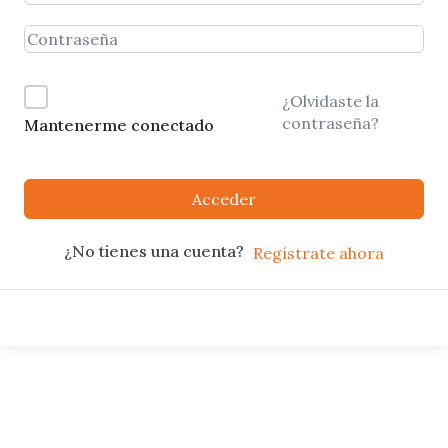
¿Olvidaste la
contraseña?
Mantenerme conectado
Acceder
¿No tienes una cuenta?
Regístrate ahora