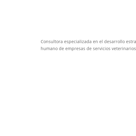
Consultora especializada en el desarrollo estra
humano de empresas de servicios veterinarios