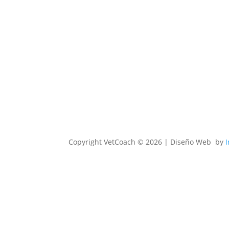
Copyright
VetCoach © 2026 | Diseño Web by