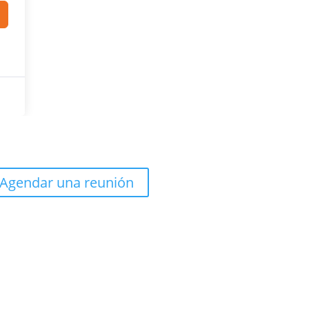
Agendar una reunión