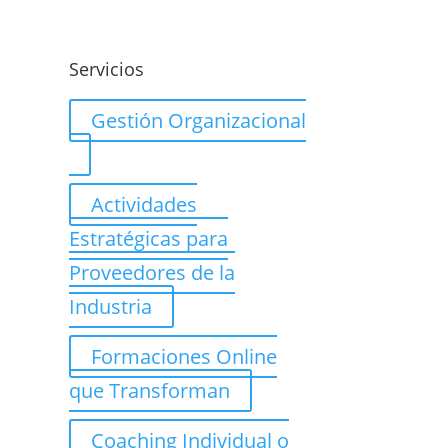
o
Servicios
Gestión Organizacional
Actividades
Estratégicas para
Proveedores de la
Industria
Formaciones Online
que Transforman
Coaching Individual o