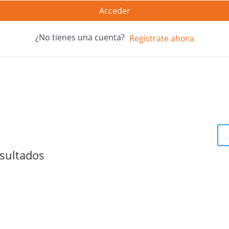
Acceder
¿No tienes una cuenta?
Regístrate ahora
sultados