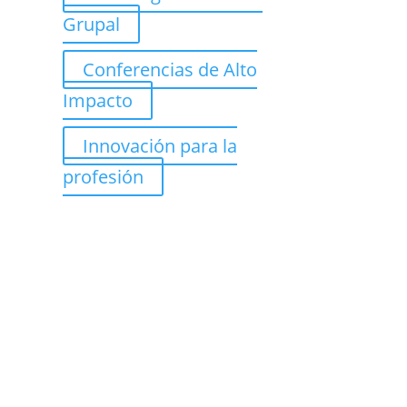
Grupal
Conferencias de Alto
Impacto
Innovación para la
profesión