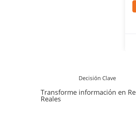
Decisión Clave
Transforme información en
Re
Reales