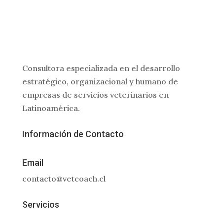
Consultora especializada en el desarrollo
estratégico, organizacional y humano de
empresas de servicios veterinarios en
Latinoamérica.
Información de Contacto
Email
contacto@vetcoach.cl
Servicios