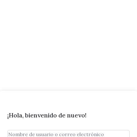
¡Hola, bienvenido de nuevo!