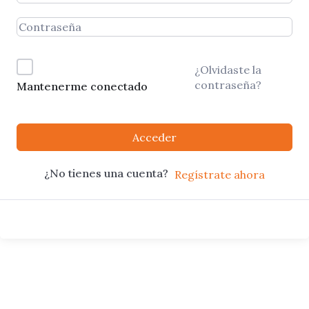
¿Olvidaste la
contraseña?
Mantenerme conectado
Acceder
¿No tienes una cuenta?
Regístrate ahora