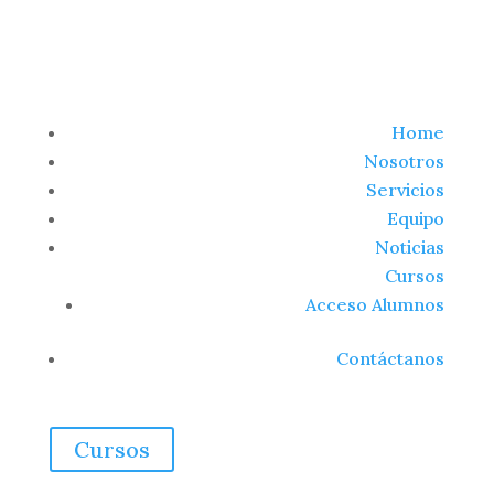
Home
Nosotros
Servicios
Equipo
Noticias
Cursos
Acceso Alumnos
Contáctanos
Cursos