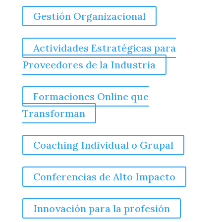
Gestión Organizacional
Actividades Estratégicas para
Proveedores de la Industria
Formaciones Online que
Transforman
Coaching Individual o Grupal
Conferencias de Alto Impacto
Innovación para la profesión