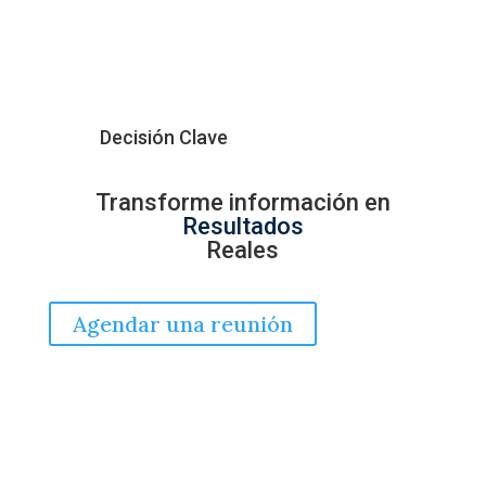
Decisión Clave
Transforme información en
Resultados
Reales
Agendar una reunión