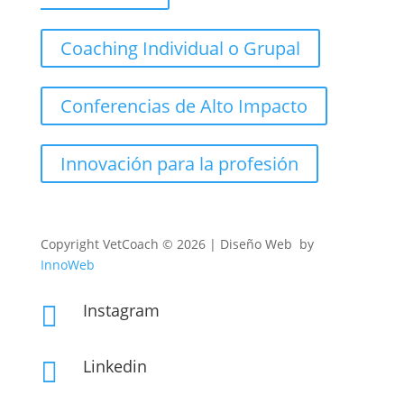
Coaching Individual o Grupal
Conferencias de Alto Impacto
Innovación para la profesión
Copyright
VetCoach © 2026 | Diseño Web by
InnoWeb
Instagram

Linkedin
