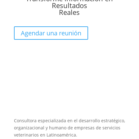
Resultados
Reales
Agendar una reunión
Consultora especializada en el desarrollo estratégico,
organizacional y humano de empresas de servicios
veterinarios en Latinoamérica.