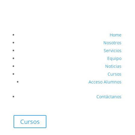
Home
Nosotros
Servicios
Equipo
Noticias
Cursos
Acceso Alumnos
Contáctanos
Cursos