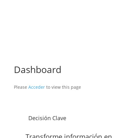
Dashboard
Please
Acceder
to view this page
Decisión Clave
Transforme información en