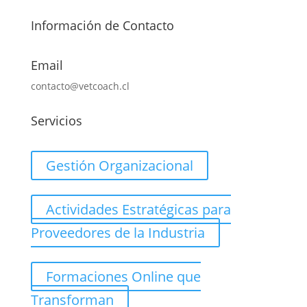
Información de Contacto
Email
contacto@vetcoach.cl
Servicios
Gestión Organizacional
Actividades Estratégicas para
Proveedores de la Industria
Formaciones Online que
Transforman