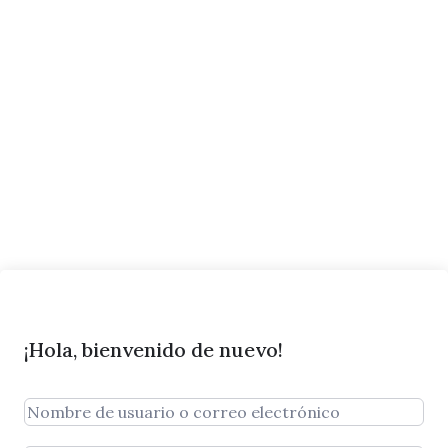
¡Hola, bienvenido de nuevo!