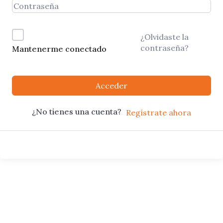
¿Olvidaste la
contraseña?
Mantenerme conectado
Acceder
¿No tienes una cuenta?
Regístrate ahora