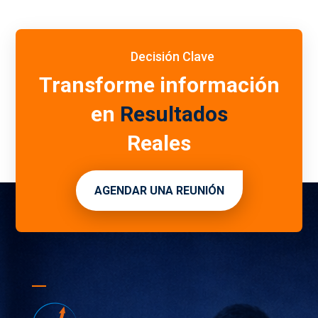
Decisión Clave
Transforme información
en
Resultados
Reales
AGENDAR UNA REUNIÓN