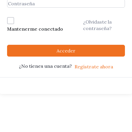
¿Olvidaste la
contraseña?
Mantenerme conectado
Acceder
¿No tienes una cuenta?
Regístrate ahora