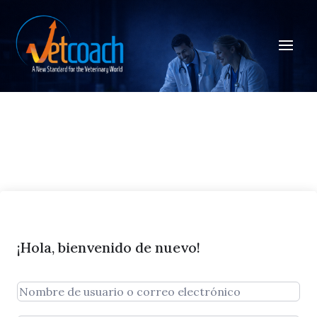
¡Hola, bienvenido de nuevo!