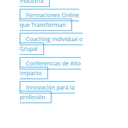
Industria
Formaciones Online
que Transforman
Coaching Individual o
Grupal
Conferencias de Alto
Impacto
Innovación para la
profesión