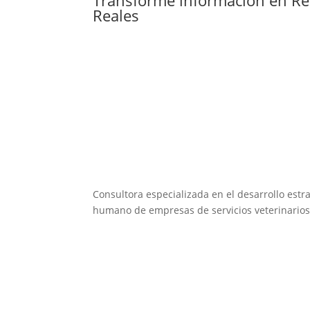
Reales
Consultora especializada en el desarrollo estra
humano de empresas de servicios veterinarios