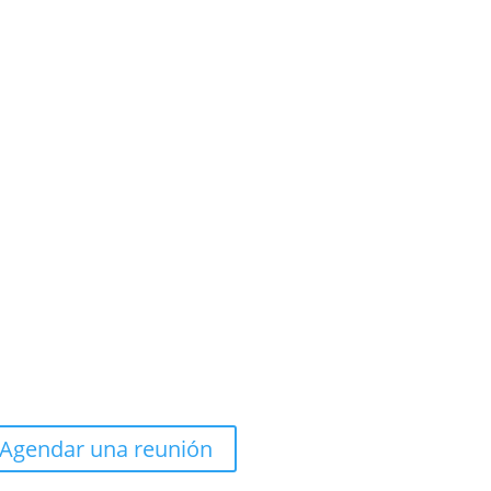
Agendar una reunión