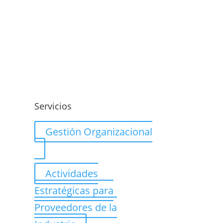
o
Servicios
Gestión Organizacional
Actividades
Estratégicas para
Proveedores de la