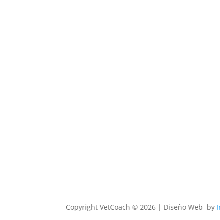
Copyright
VetCoach © 2026 | Diseño Web by