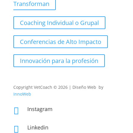
Transforman
Coaching Individual o Grupal
Conferencias de Alto Impacto
Innovación para la profesión
Copyright
VetCoach © 2026 | Diseño Web by
InnoWeb
Instagram

Linkedin
