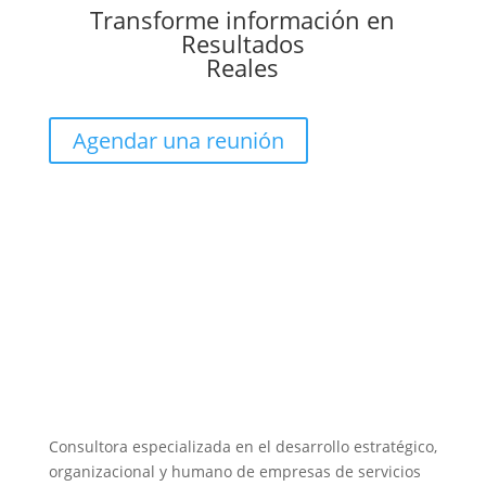
Transforme información en
Resultados
Reales
Agendar una reunión
Consultora especializada en el desarrollo estratégico,
organizacional y humano de empresas de servicios