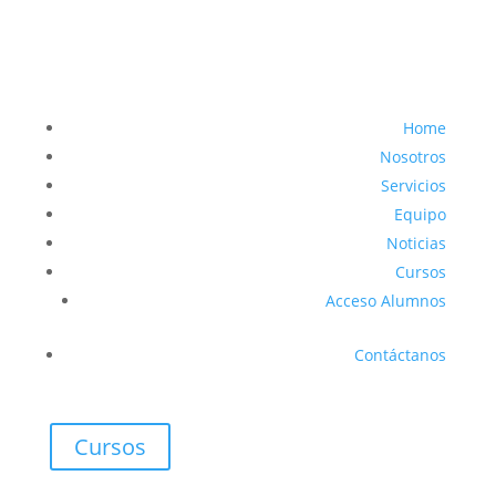
Home
Nosotros
Servicios
Equipo
Noticias
Cursos
Acceso Alumnos
Contáctanos
Cursos