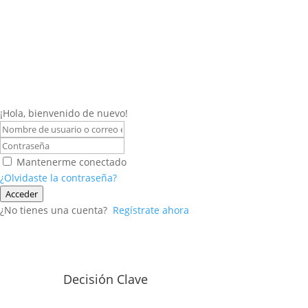
¡Hola, bienvenido de nuevo!
Mantenerme conectado
¿Olvidaste la contraseña?
Acceder
¿No tienes una cuenta?
Regístrate ahora
Decisión Clave