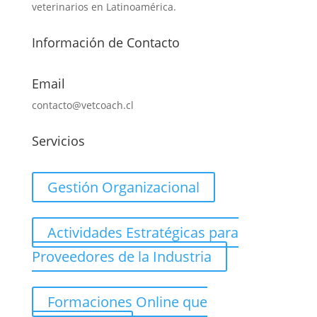
veterinarios en Latinoamérica.
Información de Contacto
Email
contacto@vetcoach.cl
Servicios
Gestión Organizacional
Actividades Estratégicas para
Proveedores de la Industria
Formaciones Online que