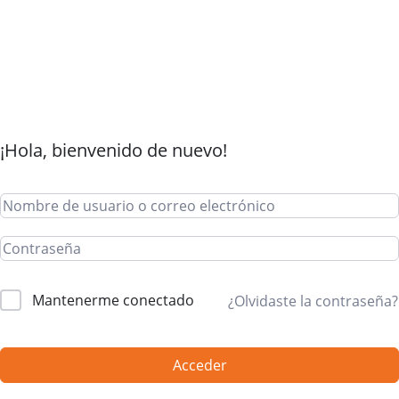
¡Hola, bienvenido de nuevo!
Mantenerme conectado
¿Olvidaste la contraseña?
Acceder