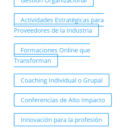
Gestión Organizacional
Actividades Estratégicas para
Proveedores de la Industria
Formaciones Online que
Transforman
Coaching Individual o Grupal
Conferencias de Alto Impacto
Innovación para la profesión