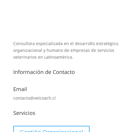
Consultora especializada en el desarrollo estratégico,
organizacional y humano de empresas de servicios
veterinarios en Latinoamérica.
Información de Contacto
Email
contacto@vetcoach.cl
Servicios