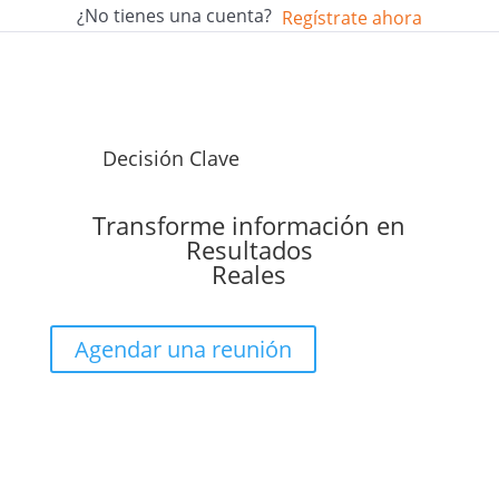
¿No tienes una cuenta?
Regístrate ahora
Decisión Clave
Transforme información en
Resultados
Reales
Agendar una reunión