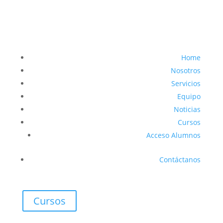
Home
Nosotros
Servicios
Equipo
Noticias
Cursos
Acceso Alumnos
Contáctanos
Cursos